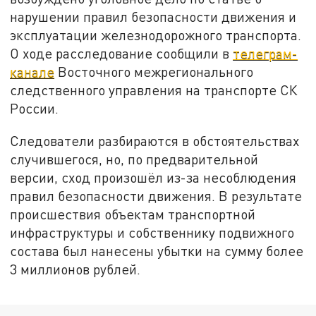
нарушении правил безопасности движения и
эксплуатации железнодорожного транспорта.
О ходе расследование сообщили в
телеграм-
канале
Восточного межрегионального
следственного управления на транспорте СК
России.
Следователи разбираются в обстоятельствах
случившегося, но, по предварительной
версии, сход произошёл из-за несоблюдения
правил безопасности движения. В результате
происшествия объектам транспортной
инфраструктуры и собственнику подвижного
состава был нанесены убытки на сумму более
3 миллионов рублей.