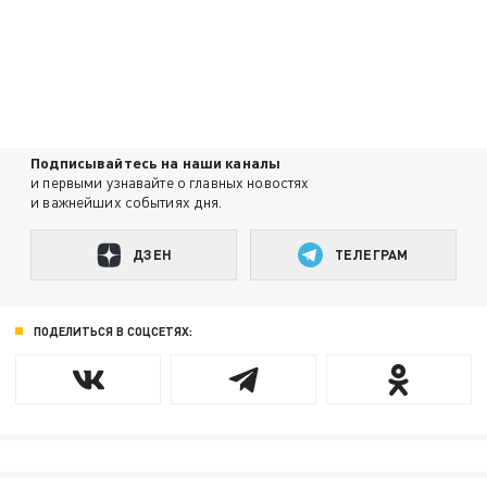
Подписывайтесь на наши каналы
и первыми узнавайте о главных новостях
и важнейших событиях дня.
ДЗЕН
ТЕЛЕГРАМ
ПОДЕЛИТЬСЯ В СОЦСЕТЯХ: