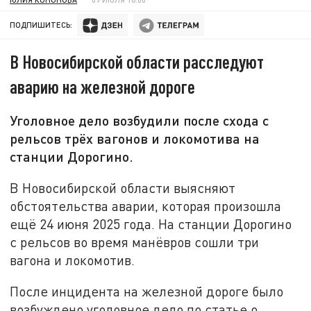
ПОДПИШИТЕСЬ:
В Новосибирской области расследуют
аварию на железной дороге
Уголовное дело возбудили после схода с
рельсов трёх вагонов и локомотива на
станции Дорогино.
В Новосибирской области выясняют
обстоятельства аварии, которая произошла
ещё 24 июня 2025 года. На станции Дорогино
с рельсов во время манёвров сошли три
вагона и локомотив.
После инцидента на железной дороге было
возбуждено уголовное дело по статье о