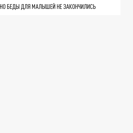
. НО БЕДЫ ДЛЯ МАЛЫШЕЙ НЕ ЗАКОНЧИЛИСЬ