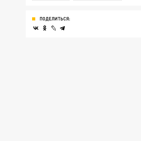
ПОДЕЛИТЬСЯ: