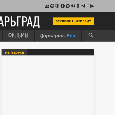
18+
АРЬГРАД
ОТКЛЮЧИТЬ РЕКЛАМУ
ФИЛЬМЫ
МЫ В КУРСЕ