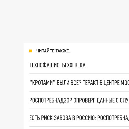
ЧИТАЙТЕ ТАКЖЕ:
ТЕХНОФАШИСТЫ XXI ВЕКА
"КРОТАМИ" БЫЛИ ВСЕ? ТЕРАКТ В ЦЕНТРЕ М
РОСПОТРЕБНАДЗОР ОПРОВЕРГ ДАННЫЕ О СЛ