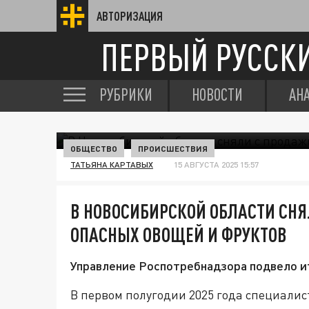
АВТОРИЗАЦИЯ
ПЕРВЫЙ РУССК
РУБРИКИ
НОВОСТИ
АН
ОБЩЕСТВО
ПРОИСШЕСТВИЯ
ТАТЬЯНА КАРТАВЫХ
15 АВГУСТА 2025 15:57
В НОВОСИБИРСКОЙ ОБЛАСТИ СНЯ
ОПАСНЫХ ОВОЩЕЙ И ФРУКТОВ
Управление Роспотребнадзора подвело ит
В первом полугодии 2025 года специали