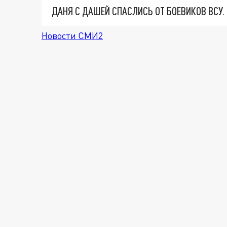
ДАНЯ С ДАШЕЙ СПАСЛИСЬ ОТ БОЕВИКОВ ВСУ
Новости СМИ2