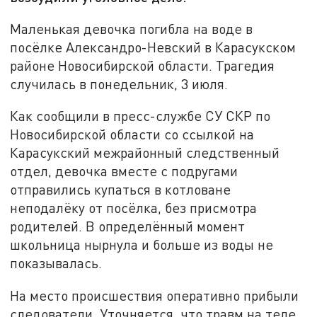
Маленькая девочка погибла на воде в
посёлке Александро-Невский в Карасукском
районе Новосибирской области. Трагедия
случилась в понедельник, 3 июля.
Как сообщили в пресс-службе СУ СКР по
Новосибирской области со ссылкой на
Карасукский межрайонный следственный
отдел, девочка вместе с подругами
отправились купаться в котловане
неподалёку от посёлка, без присмотра
родителей. В определённый момент
школьница нырнула и больше из воды не
показывалась.
На место происшествия оперативно прибыли
следователи. Уточняется, что травм на теле