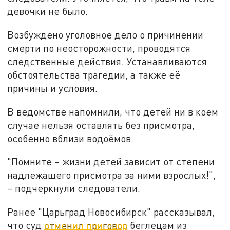
девочки не было.
Возбуждено уголовное дело о причинении
смерти по неосторожности, проводятся
следственные действия. Устанавливаются
обстоятельства трагедии, а также её
причины и условия.
В ведомстве напомнили, что детей ни в коем
случае нельзя оставлять без присмотра,
особенно вблизи водоёмов.
"Помните – жизни детей зависит от степени
надлежащего присмотра за ними взрослых!",
– подчеркнули следователи.
Ранее "Царьград Новосибирск" рассказывал,
что суд
отменил приговор
беглецам из