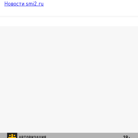
Новости smi2.ru
18+
АВТОРИЗАЦИЯ