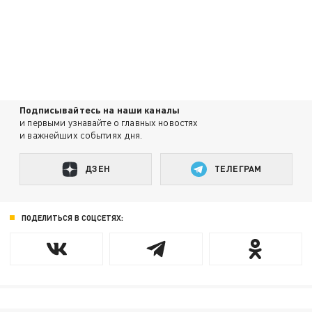
Подписывайтесь на наши каналы
и первыми узнавайте о главных новостях
и важнейших событиях дня.
ДЗЕН
ТЕЛЕГРАМ
ПОДЕЛИТЬСЯ В СОЦСЕТЯХ: