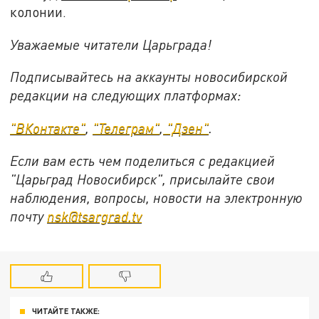
колонии.
Уважаемые читатели Царьграда!
Подписывайтесь на аккаунты новосибирской
редакции на следующих платформах:
"ВКонтакте"
,
"Телеграм"
,
"Дзен"
.
Если вам есть чем поделиться с редакцией
"Царьград Новосибирск", присылайте свои
наблюдения, вопросы, новости на электронную
почту
nsk@tsargrad.tv
ЧИТАЙТЕ ТАКЖЕ: