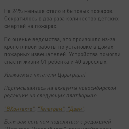
На 24% меньше стало и бытовых пожаров.
Сократилось в два раза количество детских
смертей на пожарах.
По оценке ведомства, это произошло из-за
кропотливой работы по установке в домах
пожарных извещателей. Устройства помогли
спасти жизни 51 ребёнка и 40 взрослых.
Уважаемые читатели Царьграда!
Подписывайтесь на аккаунты новосибирской
редакции на следующих платформах:
"ВКонтакте"
,
"Телеграм"
,
"Дзен"
.
Если вам есть чем поделиться с редакцией
"Царьград Новосибирск", присылайте свои