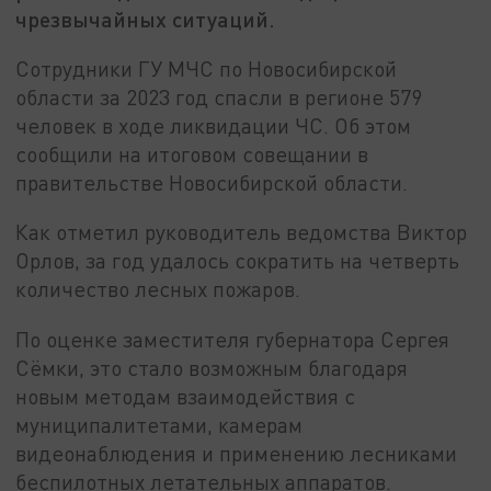
чрезвычайных ситуаций.
Сотрудники ГУ МЧС по Новосибирской
области за 2023 год спасли в регионе 579
человек в ходе ликвидации ЧС. Об этом
сообщили на итоговом совещании в
правительстве Новосибирской области.
Как отметил руководитель ведомства Виктор
Орлов, за год удалось сократить на четверть
количество лесных пожаров.
По оценке заместителя губернатора Сергея
Сёмки, это стало возможным благодаря
новым методам взаимодействия с
муниципалитетами, камерам
видеонаблюдения и применению лесниками
беспилотных летательных аппаратов.