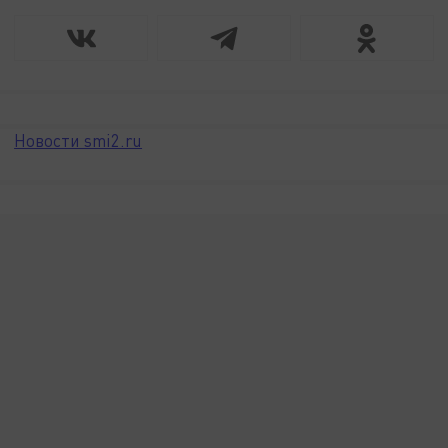
Новости smi2.ru