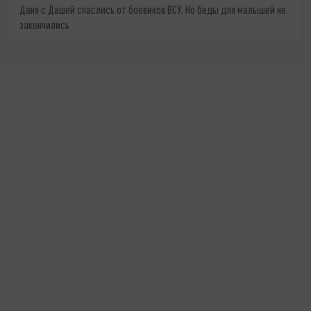
Даня с Дашей спаслись от боевиков ВСУ. Но беды для малышей не
закончились