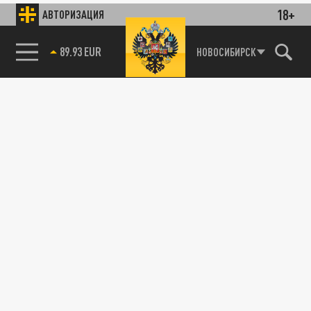
18+
АВТОРИЗАЦИЯ
89.93 EUR
НОВОСИБИРСК