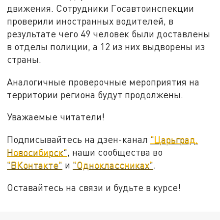
движения. Сотрудники Госавтоинспекции
проверили иностранных водителей, в
результате чего 49 человек были доставлены
в отделы полиции, а 12 из них выдворены из
страны.
Аналогичные проверочные мероприятия на
территории региона будут продолжены.
Уважаемые читатели!
Подписывайтесь на дзен-канал
"Царьград.
Новосибирск"
, наши сообщества во
"ВКонтакте"
и
"Одноклассниках"
.
Оставайтесь на связи и будьте в курсе!