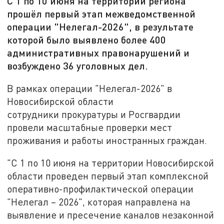
С 1 по 10 июня на территории региона
прошёл первый этап межведомственной
операции "Нелегал-2026", в результате
которой было выявлено более 400
административных правонарушений и
возбуждено 36 уголовных дел.
В рамках операции "Нелегал-2026" в
Новосибирской области
сотрудники
прокуратуры
и Росгвардии
провели масштабные проверки мест
проживания и работы иностранных граждан.
"С 1 по 10 июня на территории Новосибирской
области проведен первый этап комплексной
оперативно-профилактической операции
"Нелегал – 2026", которая направлена на
выявление и пресечение каналов незаконной