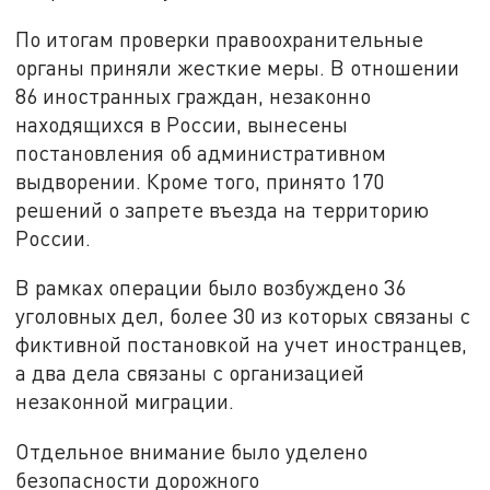
По итогам проверки правоохранительные
органы приняли жесткие меры. В отношении
86 иностранных граждан, незаконно
находящихся в России, вынесены
постановления об административном
выдворении. Кроме того, принято 170
решений о запрете въезда на территорию
России.
В рамках операции было возбуждено 36
уголовных дел, более 30 из которых связаны с
фиктивной постановкой на учет иностранцев,
а два дела связаны с организацией
незаконной миграции.
Отдельное внимание было уделено
безопасности дорожного