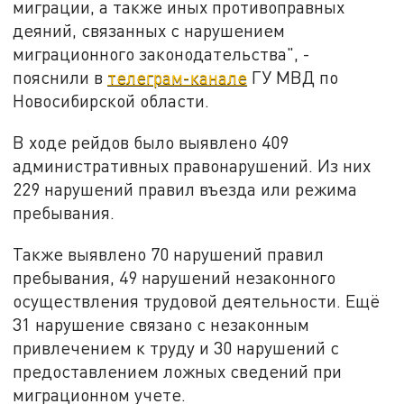
миграции, а также иных противоправных
деяний, связанных с нарушением
миграционного законодательства", -
пояснили в
телеграм-канале
ГУ МВД по
Новосибирской области.
В ходе рейдов было выявлено 409
административных
правонарушений
.
Из
них
229 нарушений правил въезда или режима
пребывания.
Также выявлено 70 нарушений правил
пребывания, 49 нарушений незаконного
осуществления трудовой деятельности. Ещё
31 нарушение связано с незаконным
привлечением к труду и 30 нарушений с
предоставлением ложных сведений при
миграционном учете.