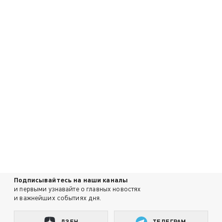
Подписывайтесь на наши каналы
и первыми узнавайте о главных новостях
и важнейших событиях дня.
ДЗЕН
ТЕЛЕГРАМ