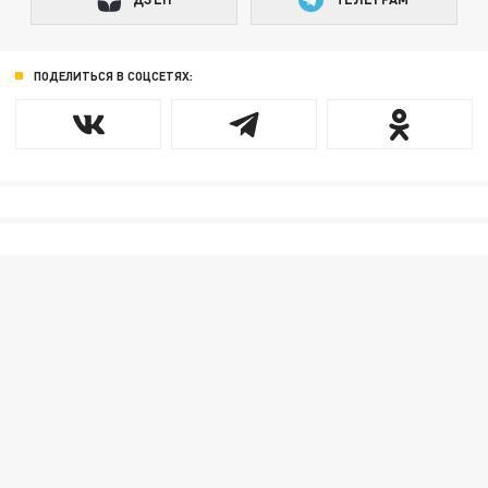
ПОДЕЛИТЬСЯ В СОЦСЕТЯХ: