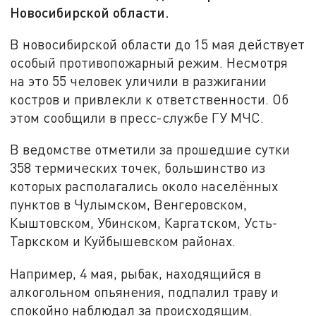
Новосибирской области.
В новосибирской области до 15 мая действует
особый противопожарный режим. Несмотря
на это 55 человек уличили в разжигании
костров и привлекли к ответственности. Об
этом сообщили в пресс-службе ГУ МЧС.
В ведомстве отметили за прошедшие сутки
358 термических точек, большинство из
которых располагались около населённых
пунктов в Чулымском, Венгеровском,
Кыштовском, Убинском, Каргатском, Усть-
Таркском и Куйбышевском районах.
Например, 4 мая, рыбак, находящийся в
алкогольном опьянения, подпалил траву и
спокойно наблюдал за происходящим.