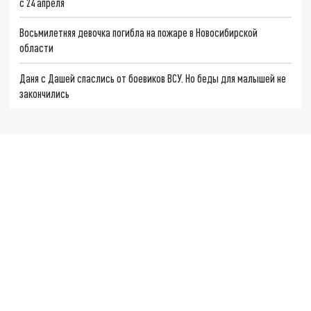
с 24 апреля
Восьмилетняя девочка погибла на пожаре в Новосибирской
области
Даня с Дашей спаслись от боевиков ВСУ. Но беды для малышей не
закончились