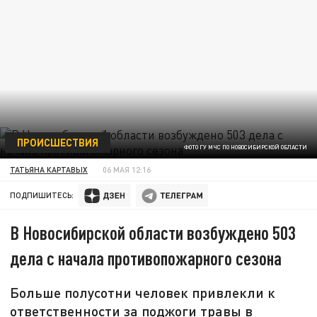
ПРОИСШЕСТВИЯ
ФОТО ГУ МЧС ПО НОВОСИБИРСКОЙ ОБЛАСТИ
ТАТЬЯНА КАРТАВЫХ
06 МАЯ 12:16
ПОДПИШИТЕСЬ:
В Новосибирской области возбуждено 503
дела с начала противопожарного сезона
Больше полусотни человек привлекли к
ответственности за поджоги травы в