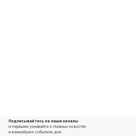
Подписывайтесь на наши каналы
и первыми узнавайте о главных новостях
и важнейших событиях дня.