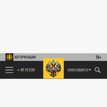
18+
АВТОРИЗАЦИЯ
89.93 EUR
НОВОСИБИРСК