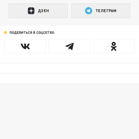
ДЗЕН
ТЕЛЕГРАМ
ПОДЕЛИТЬСЯ В СОЦСЕТЯХ: