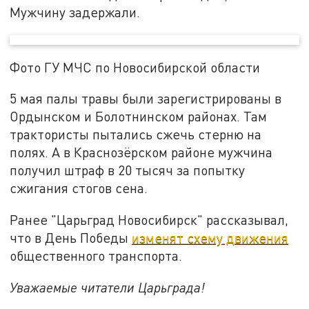
Мужчину задержали.
Фото ГУ МЧС по Новосибирской области
5 мая палы травы были зарегистрированы в
Ордынском и Болотнинском районах. Там
трактористы пытались сжечь стерню на
полях. А в Краснозёрском районе мужчина
получил штраф в 20 тысяч за попытку
сжигания стогов сена.
Ранее "Царьград Новосибирск" рассказывал,
что в День Победы
изменят схему движения
общественного транспорта.
Уважаемые читатели Царьграда!