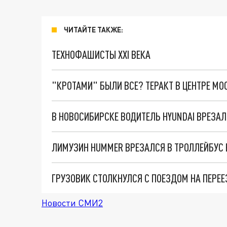
ЧИТАЙТЕ ТАКЖЕ:
ТЕХНОФАШИСТЫ XXI ВЕКА
"КРОТАМИ" БЫЛИ ВСЕ? ТЕРАКТ В ЦЕНТРЕ М
В НОВОСИБИРСКЕ ВОДИТЕЛЬ HYUNDAI ВРЕЗА
ЛИМУЗИН HUMMER ВРЕЗАЛСЯ В ТРОЛЛЕЙБУС 
ГРУЗОВИК СТОЛКНУЛСЯ С ПОЕЗДОМ НА ПЕРЕ
Новости СМИ2