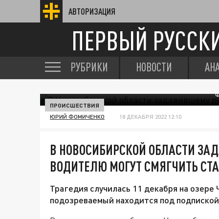
АВТОРИЗАЦИЯ
ПЕРВЫЙ РУССК
РУБРИКИ
НОВОСТИ
АН
Ф
ПРОИСШЕСТВИЯ
ЮРИЙ ФОМИЧЕНКО
18 ДЕКАБРЯ 2022 12:10
В НОВОСИБИРСКОЙ ОБЛАСТИ ЗА
ВОДИТЕЛЮ МОГУТ СМЯГЧИТЬ СТ
Трагедия случилась 11 декабря на озере 
подозреваемый находится под подпиской