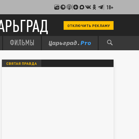
18+
АРЬГРАД
ОТКЛЮЧИТЬ РЕКЛАМУ
ФИЛЬМЫ
СВЯТАЯ ПРАВДА