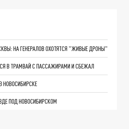
ОСКВЫ: НА ГЕНЕРАЛОВ ОХОТЯТСЯ "ЖИВЫЕ ДРОНЫ"
ЛСЯ В ТРАМВАЙ С ПАССАЖИРАМИ И СБЕЖАЛ
В НОВОСИБИРСКЕ
ЕЗДЕ ПОД НОВОСИБИРСКОМ