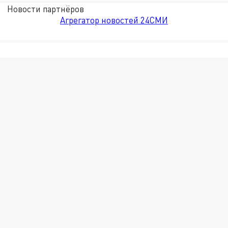
Новости партнёров
Агрегатор новостей 24СМИ