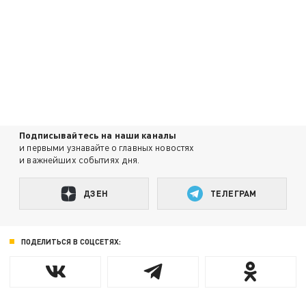
Подписывайтесь на наши каналы
и первыми узнавайте о главных новостях
и важнейших событиях дня.
ДЗЕН
ТЕЛЕГРАМ
ПОДЕЛИТЬСЯ В СОЦСЕТЯХ: