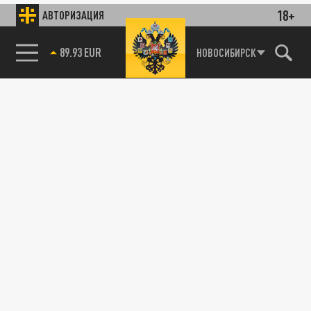
18+
АВТОРИЗАЦИЯ
89.93 EUR
НОВОСИБИРСК