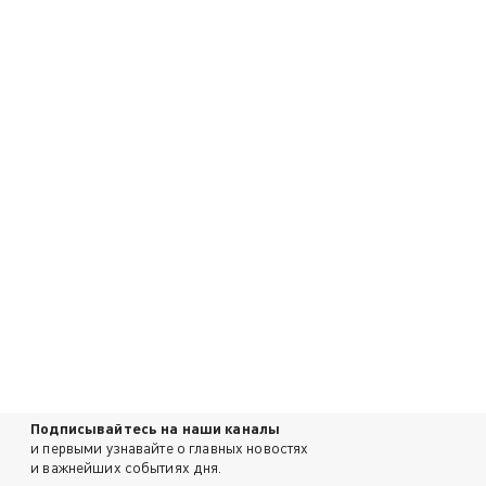
Подписывайтесь на наши каналы
и первыми узнавайте о главных новостях
и важнейших событиях дня.