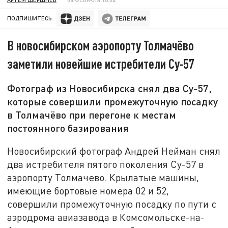
ПОДПИШИТЕСЬ:
В новосибирском аэропорту Толмачёво
заметили новейшие истребители Су-57
Фотограф из Новосибирска снял два Су-57,
которые совершили промежуточную посадку
в Толмачёво при перегоне к местам
постоянного базирования
Новосибирский фотограф Андрей Нейман снял
два истребителя пятого поколения Су-57 в
аэропорту Толмачево. Крылатые машины,
имеющие бортовые номера 02 и 52,
совершили промежуточную посадку по пути с
аэродрома авиазавода в Комсомольске-на-