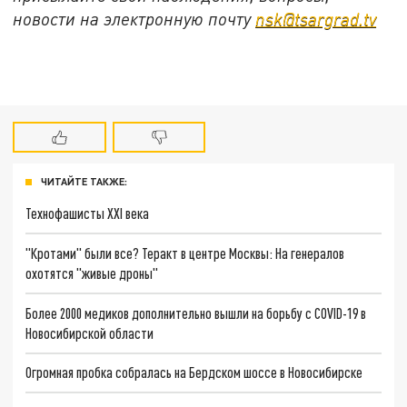
новости на электронную почту
nsk@tsargrad.tv
ЧИТАЙТЕ ТАКЖЕ:
Технофашисты XXI века
"Кротами" были все? Теракт в центре Москвы: На генералов
охотятся "живые дроны"
Более 2000 медиков дополнительно вышли на борьбу с COVID-19 в
Новосибирской области
Огромная пробка собралась на Бердском шоссе в Новосибирске