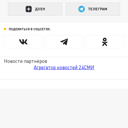
ДЗЕН
ТЕЛЕГРАМ
ПОДЕЛИТЬСЯ В СОЦСЕТЯХ:
Новости партнёров
Агрегатор новостей 24СМИ