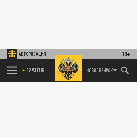
18+
АВТОРИЗАЦИЯ
89.93 EUR
НОВОСИБИРСК