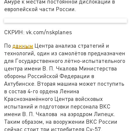
Амуре к местам постоянной дислокации в
европейской части России.
СКРИН: vk.com/nskplanes
По
данным
Центра анализа стратегий и
технологий, один из самолётов предназначен
для Государственного лётно-испытательного
центра имени В. П. Чкалова Министерства
обороны Российской Федерации в
Ахтубинске. Вторая машина может поступить
в состав 4-го ордена Ленина
Краснознамённого Центра войсковых
испытаний и подготовки персонала ВКС
имени В. П. Чкалова на аэродром Липецк.
Таким образом, на вооружении ВКС России
сейчас стоит три истребителя Су-57.