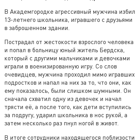
В Академгородке агрессивный мужчина избил
13-летнего школьника, игравшего с друзьями
в заброшенном здании.
Пострадал от жестокости взрослого человека
и попал в больницу юный житель Бердска,
который с другими мальчиками и девочками
играли в военизированную игру. Со слов
очевидцев, мужчина проходил мимо игравших
подростков и напал на них за то, что они, как
ему показалось, были слишком шумными. Он
сначала схватил одну из девочек и начал
трясти её, а после того, как дети вступились
за подругу, ударил школьника в нос рукой, а
затем несколько раз пнул ногой в живот.
В итоге сотрудники находящегося поблизости