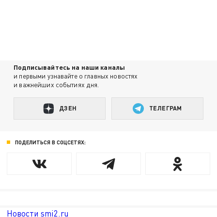
Подписывайтесь на наши каналы
и первыми узнавайте о главных новостях
и важнейших событиях дня.
ДЗЕН
ТЕЛЕГРАМ
ПОДЕЛИТЬСЯ В СОЦСЕТЯХ:
Новости smi2.ru