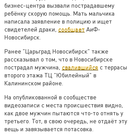
бизнес-центра вызвали пострадавшему
ребёнку скорую помощь. Мать мальчика
написала заявление в полицию и ищет
свидетелей драки,
сообщает
АиФ-
Новосибирск.
Ранее "Царьград Новосибирск" также
рассказывал о том, что в Новосибирске
пострадал мужчина,
свалившийся
с террасы
второго этажа ТЦ "Юбилейный" в
Калининском районе.
На опубликованной в сообществе
видеозаписи с места происшествия видно,
как двое мужчин пытаются что-то отнять у
третьего. Тот, в свою очередь, не отдаёт эту
вещь и завязывается потасовка.