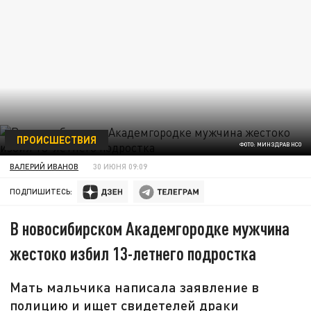
ПРОИСШЕСТВИЯ
ФОТО: МИНЗДРАВ НСО
ВАЛЕРИЙ ИВАНОВ
30 ИЮНЯ 09:09
ПОДПИШИТЕСЬ:
В новосибирском Академгородке мужчина
жестоко избил 13-летнего подростка
Мать мальчика написала заявление в
полицию и ищет свидетелей драки