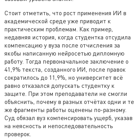
Стоит отметить, что рост применения ИИ в
академической среде уже приводит к
практическим проблемам. Как пример,
недавняя история, когда студентка отсудила
компенсацию у вуза после отчисления за
якобы написанную нейросетью дипломную
работу. Тогда первоначальное заключение о
41,9% текста, созданного ИИ, после правок
сократилось до 11,9%, но университет всё
равно отказался допускать студентку к
защите. При этом преподаватели не смогли
объяснить, почему в разных отчётах одни и те
же фрагменты работы оценены по-разному.
Суд обязал вуз компенсировать ущерб, указав
на неясность и непоследовательность
проверок.