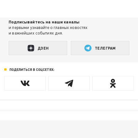
Подписывайтесь на наши каналы
и первыми узнавайте о главных новостях
и важнейших событиях дня.
ДЗЕН
ТЕЛЕГРАМ
ПОДЕЛИТЬСЯ В СОЦСЕТЯХ: