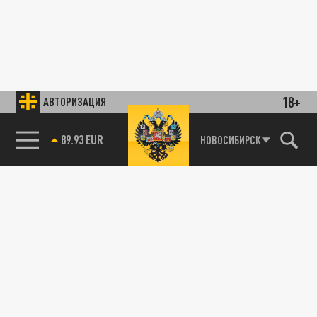
18+
АВТОРИЗАЦИЯ
89.93 EUR
НОВОСИБИРСК