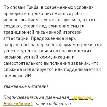
По словам Гриба, в современных условиях
проверка и оценка письменных работ с
использованием тех же алгоритмов, что их
создают, ставит под сомнение смысл
традиционной письменной итоговой
аттестации. Предложенные меры
направлены на переход к формам оценки, где
успех студента зависит от практических
навыков, устной коммуникации и
самостоятельного выполнения заданий, что
сложнее моделируется или подделывается с
помощью ИИ.
Уважаемые читатели!
Подписывайтесь на дзен-канал
"Царьград.
Новосибирск"
, наши сообщества