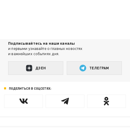
Подписывайтесь на наши каналы
и первыми узнавайте о главных новостях
и важнейших событиях дня.
ДЗЕН
ТЕЛЕГРАМ
ПОДЕЛИТЬСЯ В СОЦСЕТЯХ: