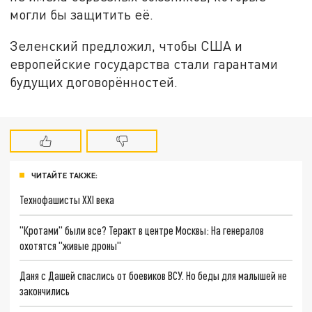
могли бы защитить её.
Зеленский предложил, чтобы США и
европейские государства стали гарантами
будущих договорённостей.
ЧИТАЙТЕ ТАКЖЕ:
Технофашисты XXI века
"Кротами" были все? Теракт в центре Москвы: На генералов
охотятся "живые дроны"
Даня с Дашей спаслись от боевиков ВСУ. Но беды для малышей не
закончились