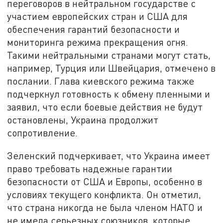
переговоров в нейтральном государстве с
участием европейских стран и США для
обеспечения гарантий безопасности и
мониторинга режима прекращения огня.
Такими
нейтральными странами могут стать,
например, Турция или Швейцария, отмечено в
послании. Глава киевского режима также
подчеркнул готовность к обмену пленными и
заявил, что если боевые действия не будут
остановлены, Украина продолжит
сопротивление.
Зеленский подчеркивает, что Украина имеет
право требовать надежные гарантии
безопасности от США и Европы, особенно в
условиях текущего конфликта. Он отметил,
что страна никогда не была членом НАТО и
не имела серьезных союзников, которые