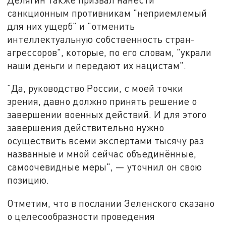
санкционным противникам "неприемлемый
для них ущерб" и "отменить
интеллектуальную собственность стран-
агрессоров", которые, по его словам, "украли
наши деньги и передают их нацистам".
"Да, руководство России, с моей точки
зрения, давно должно принять решение о
завершении военных действий. И для этого
завершения действительно нужно
осуществить всеми экспертами тысячу раз
названные и мной сейчас объединённые,
самоочевидные меры",
—
уточнил он свою
позицию.
Отметим, что в послании Зеленского сказано
о целесообразности проведения