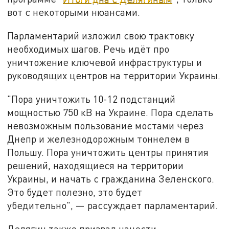
вот с некоторыми нюансами.
Парламентарий изложил свою трактовку
необходимых шагов. Речь идёт про
уничтожение ключевой инфраструктуры и
руководящих центров на территории Украины.
"Пора уничтожить 10-12 подстанций
мощностью 750 кВ на Украине. Пора сделать
невозможным пользование мостами через
Днепр и железнодорожным тоннелем в
Польшу. Пора уничтожить центры принятия
решений, находящиеся на территории
Украины, и начать с гражданина Зеленского.
Это будет полезно, это будет
убедительно",
—
рассуждает парламентарий.
Делягин также призвал нанести