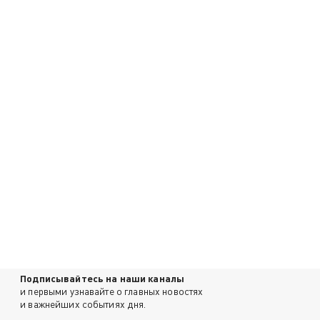
Подписывайтесь на наши каналы
и первыми узнавайте о главных новостях
и важнейших событиях дня.