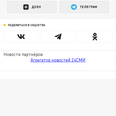
ДЗЕН
ТЕЛЕГРАМ
ПОДЕЛИТЬСЯ В СОЦСЕТЯХ:
Новости партнёров
Агрегатор новостей 24СМИ