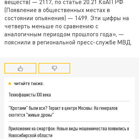
веществ) — 2117, по статье 20.21 КоАП РФ
(Появление в общественных местах в
состоянии опьянения) — 1499. Эти цифры на
четверть меньше по сравнению с
аналогичным периодом прошлого года», —
пояснили в региональной пресс-службе МВД.
ЧИТАЙТЕ ТАКЖЕ:
Технофашисты XXI века
"Кротами" были все? Теракт в центре Москвы: На генералов
охотятся "живые дроны"
Приложение на смартфон: Новые виды мошенничества появились в
Новосибирской области