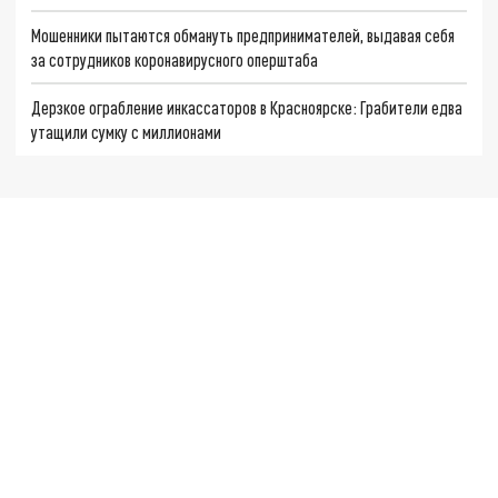
Мошенники пытаются обмануть предпринимателей, выдавая себя
за сотрудников коронавирусного оперштаба
Дерзкое ограбление инкассаторов в Красноярске: Грабители едва
утащили сумку с миллионами