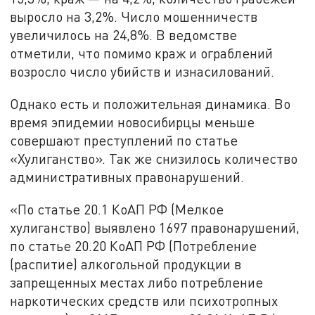
выросло на 3,2%. Число мошенничеств
увеличилось на 24,8%. В ведомстве
отметили, что помимо краж и ограблений
возросло число убийств и изнасилований.
Однако есть и положительная динамика. Во
время эпидемии новосибирцы меньше
совершают преступлений по статье
«Хулиганство». Так же снизилось количество
административных правонарушений.
«По статье 20.1 КоАП РФ (Мелкое
хулиганство) выявлено 1697 правонарушений,
по статье 20.20 КоАП РФ (Потребление
(распитие) алкогольной продукции в
запрещенных местах либо потребление
наркотических средств или психотропных