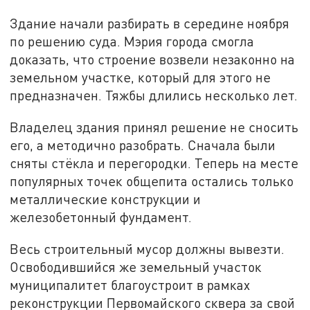
Здание начали разбирать в середине ноября
по решению суда. Мэрия города смогла
доказать, что строение возвели незаконно на
земельном участке, который для этого не
предназначен. Тяжбы длились несколько лет.
Владелец здания принял решение не сносить
его, а методично разобрать. Сначала были
сняты стёкла и перегородки. Теперь на месте
популярных точек общепита остались только
металлические конструкции и
железобетонный фундамент.
Весь строительный мусор должны вывезти.
Освободившийся же земельный участок
муниципалитет благоустроит в рамках
реконструкции Первомайского сквера за свой