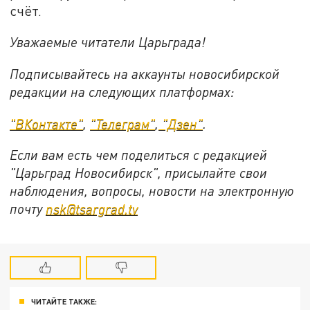
счёт.
Уважаемые читатели Царьграда!
Подписывайтесь на аккаунты новосибирской
редакции на следующих платформах:
"ВКонтакте"
,
"Телеграм"
,
"Дзен"
.
Если вам есть чем поделиться с редакцией
"Царьград Новосибирск", присылайте свои
наблюдения, вопросы, новости на электронную
почту
nsk@tsargrad.tv
ЧИТАЙТЕ ТАКЖЕ: