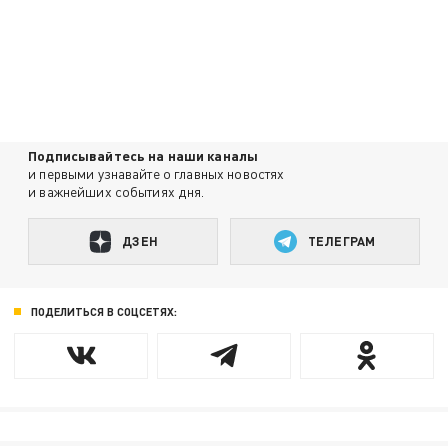
Подписывайтесь на наши каналы
и первыми узнавайте о главных новостях
и важнейших событиях дня.
ДЗЕН
ТЕЛЕГРАМ
ПОДЕЛИТЬСЯ В СОЦСЕТЯХ: