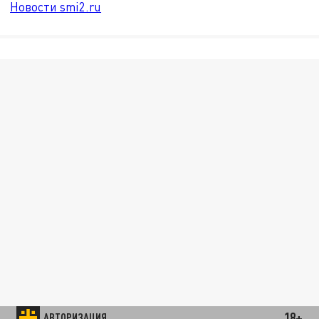
Новости smi2.ru
18+
АВТОРИЗАЦИЯ