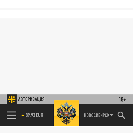
18+
АВТОРИЗАЦИЯ
89.93 EUR
НОВОСИБИРСК