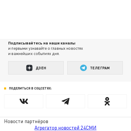
Подписывайтесь на наши каналы
и первыми узнавайте о главных новостях
и важнейших событиях дня.
ДЗЕН
ТЕЛЕГРАМ
ПОДЕЛИТЬСЯ В СОЦСЕТЯХ:
Новости партнёров
Агрегатор новостей 24СМИ