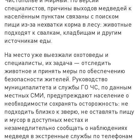
специалистов, причины выходов медведей к
населённым пунктам связаны с поиском
пищи из‑за нехватки корма в лесу: животные
подходят к свалкам, кладбищам и другим
источникам еды.
На место уже выезжали охотоведы и
специалисты, их задача — отследить
животное и принять меры по обеспечению
безопасности жителей. Руководство
муниципалитета и службы ГО ЧС, по данным
местных СМИ, предупреждают население о
необходимости сохранять осторожность: не
подходить близко к зверю, не оставлять пищу
и мусор в доступных местах и
незамедлительно сообщать о наблюдениях
медведя в экстренные службы по телефонам