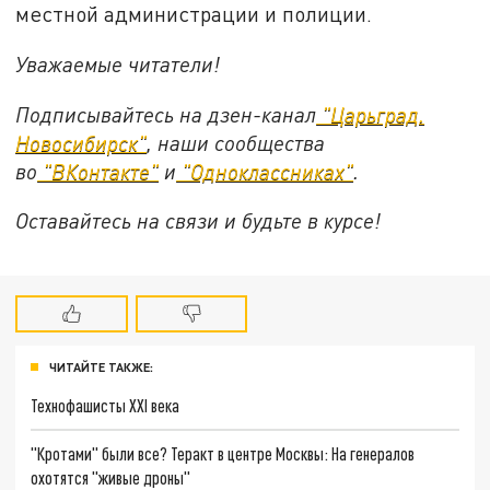
местной администрации и полиции.
Уважаемые читатели!
Подписывайтесь на дзен-канал
"Царьград.
Новосибирск"
, наши сообщества
во
"ВКонтакте"
и
"Одноклассниках"
.
Оставайтесь на связи и будьте в курсе!
ЧИТАЙТЕ ТАКЖЕ:
Технофашисты XXI века
"Кротами" были все? Теракт в центре Москвы: На генералов
охотятся "живые дроны"