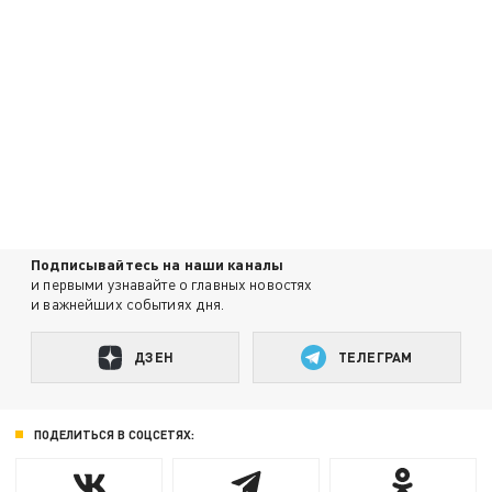
Подписывайтесь на наши каналы
и первыми узнавайте о главных новостях
и важнейших событиях дня.
ДЗЕН
ТЕЛЕГРАМ
ПОДЕЛИТЬСЯ В СОЦСЕТЯХ: