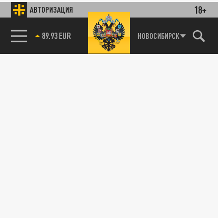
18+
АВТОРИЗАЦИЯ
89.93 EUR
НОВОСИБИРСК