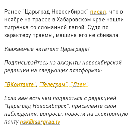
Ранее "Царьград Новосибирск"
писал
, что в
ноябре на трассе в Хабаровском крае нашли
тигрёнка со сломанной лапой. Судя по
характеру травмы, машина его не сбивала.
Уважаемые читатели Царьграда!
Подписывайтесь на аккаунты новосибирской
редакции на следующих платформах:
"ВКонтакте"
,
"Телеграм"
,
"Дзен"
.
Если вам есть чем поделиться с редакцией
"Царьград Новосибирск", присылайте свои
наблюдения, вопросы, новости на электронную
почту
nsk@tsargrad.tv