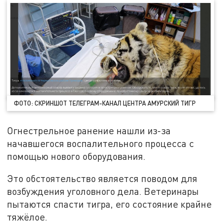
ФОТО: СКРИНШОТ ТЕЛЕГРАМ-КАНАЛ ЦЕНТРА АМУРСКИЙ ТИГР
Огнестрельное ранение нашли из-за
начавшегося воспалительного процесса с
помощью нового оборудования.
Это обстоятельство является поводом для
возбуждения уголовного дела. Ветеринары
пытаются спасти тигра, его состояние крайне
тяжёлое.