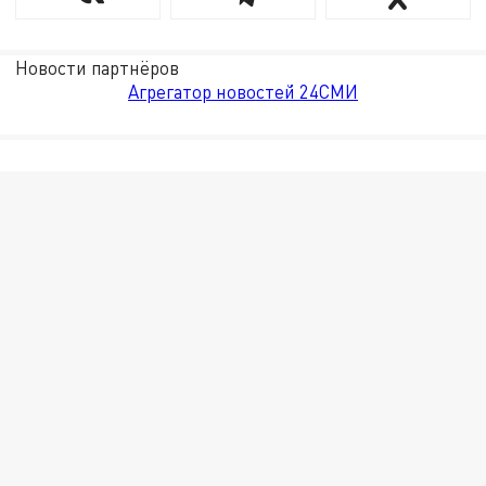
Новости партнёров
Агрегатор новостей 24СМИ