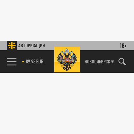
18+
АВТОРИЗАЦИЯ
89.93 EUR
НОВОСИБИРСК