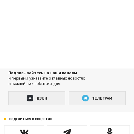
Подписывайтесь на наши каналы
и первыми узнавайте о главных новостях
и важнейших событиях дня.
ДЗЕН
ТЕЛЕГРАМ
ПОДЕЛИТЬСЯ В СОЦСЕТЯХ: