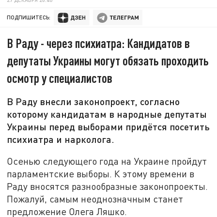
ПОДПИШИТЕСЬ:
В Раду - через психиатра: Кандидатов в
депутаты Украины могут обязать проходить
осмотр у специалистов
В Раду внесли законопроект, согласно
которому кандидатам в народные депутаты
Украины перед выборами придётся посетить
психиатра и нарколога.
Осенью следующего года на Украине пройдут
парламентские выборы. К этому времени в
Раду вносятся разнообразные законопроекты.
Пожалуй, самым неоднозначным станет
предложение Олега Ляшко.