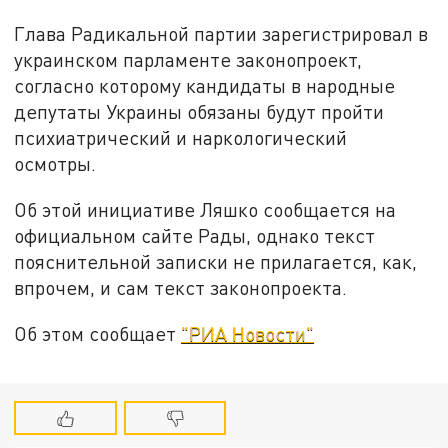
Глава Радикальной партии зарегистрировал в
украинском парламенте законопроект,
согласно которому кандидаты в народные
депутаты Украины обязаны будут пройти
психиатрический и наркологический
осмотры.
Об этой инициативе Ляшко сообщается на
официальном сайте Рады, однако текст
пояснительной записки не прилагается, как,
впрочем, и сам текст законопроекта.
Об этом сообщает
"РИА Новости"