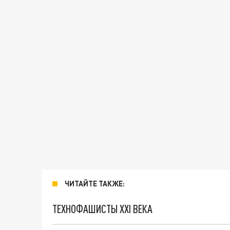
ЧИТАЙТЕ ТАКЖЕ:
ТЕХНОФАШИСТЫ XXI ВЕКА