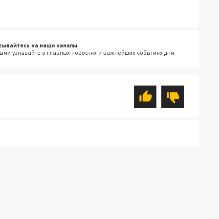
сывайтесь на наши каналы
ыми узнавайте о главных новостях и важнейших событиях дня.