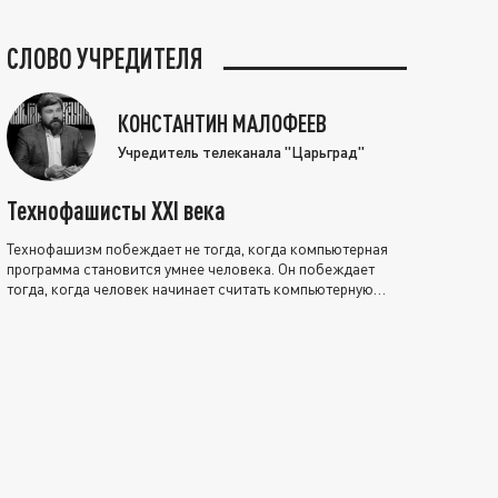
СЛОВО УЧРЕДИТЕЛЯ
КОНСТАНТИН МАЛОФЕЕВ
Учредитель телеканала "Царьград"
Технофашисты XXI века
Технофашизм побеждает не тогда, когда компьютерная
программа становится умнее человека. Он побеждает
тогда, когда человек начинает считать компьютерную
программу нравственно выше себя.