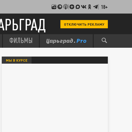
18+
АРЬГРАД
ОТКЛЮЧИТЬ РЕКЛАМУ
ФИЛЬМЫ
МЫ В КУРСЕ