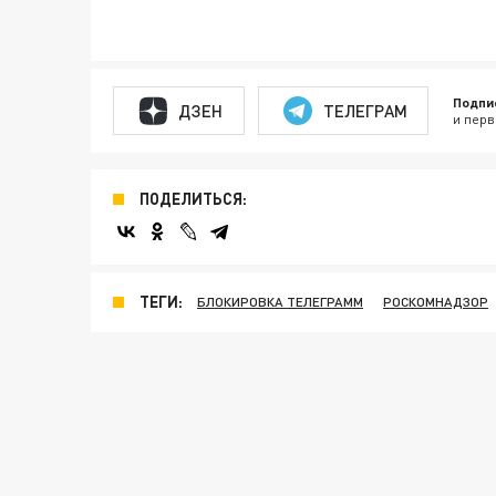
Подпи
ДЗЕН
ТЕЛЕГРАМ
и перв
ПОДЕЛИТЬСЯ:
ТЕГИ:
БЛОКИРОВКА ТЕЛЕГРАММ
РОСКОМНАДЗОР