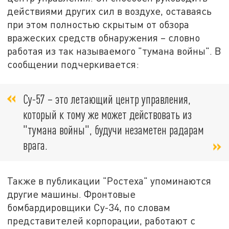
действиями других сил в воздухе, оставаясь
при этом полностью скрытым от обзора
вражеских средств обнаружения – словно
работая из так называемого "тумана войны". В
сообщении подчеркивается:
Су-57 – это летающий центр управления,
который к тому же может действовать из
"тумана войны", будучи незаметен радарам
врага.
Также в публикации "Ростеха" упоминаются
другие машины. Фронтовые
бомбардировщики Су-34, по словам
представителей корпорации, работают с