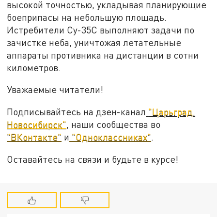
высокой точностью, укладывая планирующие
боеприпасы на небольшую площадь.
Истребители Су-35С выполняют задачи по
зачистке неба, уничтожая летательные
аппараты противника на дистанции в сотни
километров.
Уважаемые читатели!
Подписывайтесь на дзен-канал
"Царьград.
Новосибирск"
, наши сообщества во
"ВКонтакте"
и
"Одноклассниках"
.
Оставайтесь на связи и будьте в курсе!