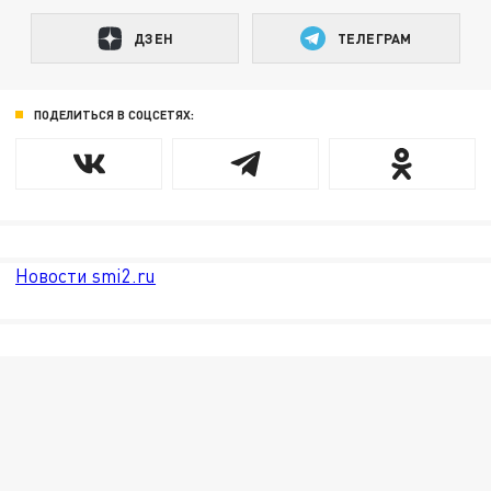
ДЗЕН
ТЕЛЕГРАМ
ПОДЕЛИТЬСЯ В СОЦСЕТЯХ:
Новости smi2.ru