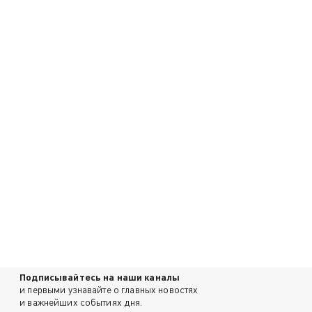
Подписывайтесь на наши каналы
и первыми узнавайте о главных новостях
и важнейших событиях дня.