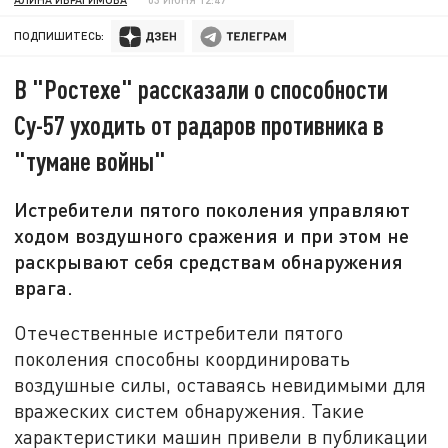
ПОДПИШИТЕСЬ:
В "Ростехе" рассказали о способности
Су-57 уходить от радаров противника в
"тумане войны"
Истребители пятого поколения управляют
ходом воздушного сражения и при этом не
раскрывают себя средствам обнаружения
врага.
Отечественные истребители пятого
поколения способны координировать
воздушные силы, оставаясь невидимыми для
вражеских систем обнаружения. Такие
характеристики машин привели в публикации