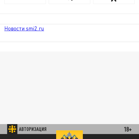
Новости smi2.ru
18+
АВТОРИЗАЦИЯ