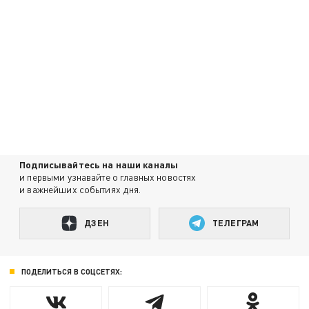
Подписывайтесь на наши каналы
и первыми узнавайте о главных новостях
и важнейших событиях дня.
ДЗЕН
ТЕЛЕГРАМ
ПОДЕЛИТЬСЯ В СОЦСЕТЯХ: