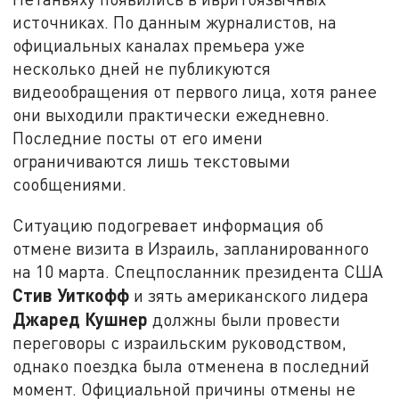
источниках.
По данным журналистов, на
официальных каналах премьера уже
несколько дней не публикуются
видеообращения от первого лица, хотя ранее
они выходили практически ежедневно.
Последние посты от его имени
ограничиваются лишь текстовыми
сообщениями.
Ситуацию подогревает информация об
отмене визита в Израиль, запланированного
на 10 марта. Спецпосланник президента США
Стив Уиткофф
и зять американского лидера
Джаред Кушнер
должны были провести
переговоры с израильским руководством,
однако поездка была отменена в последний
момент. Официальной причины отмены не