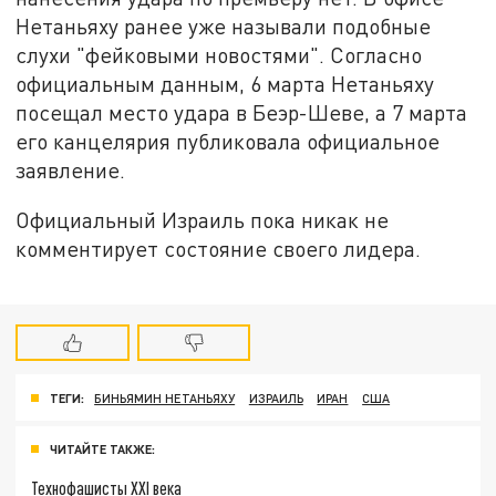
Нетаньяху ранее уже называли подобные
слухи "фейковыми новостями". Согласно
официальным данным, 6 марта Нетаньяху
посещал место удара в Беэр-Шеве, а 7 марта
его канцелярия публиковала официальное
заявление.
Официальный Израиль пока никак не
комментирует состояние своего лидера.
ТЕГИ:
БИНЬЯМИН НЕТАНЬЯХУ
ИЗРАИЛЬ
ИРАН
США
ЧИТАЙТЕ ТАКЖЕ:
Технофашисты XXI века