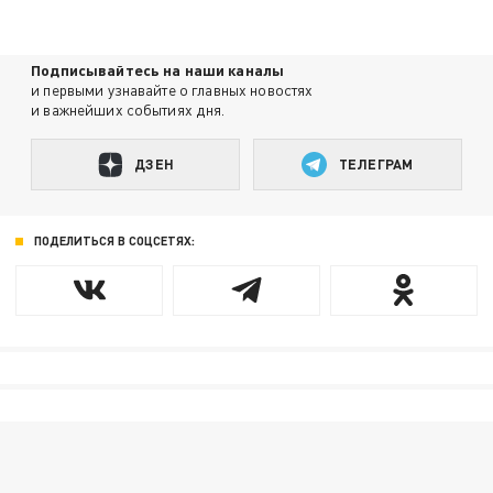
Подписывайтесь на наши каналы
и первыми узнавайте о главных новостях
и важнейших событиях дня.
ДЗЕН
ТЕЛЕГРАМ
ПОДЕЛИТЬСЯ В СОЦСЕТЯХ: