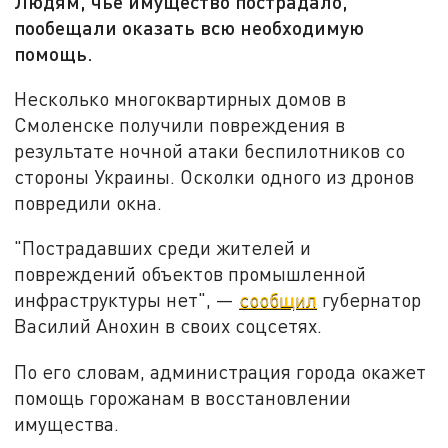
Людям, чьё имущество пострадало,
пообещали оказать всю необходимую
помощь.
Несколько многоквартирных домов в
Смоленске получили повреждения в
результате ночной атаки беспилотников со
стороны Украины. Осколки одного из дронов
повредили окна.
"Пострадавших среди жителей и
повреждений объектов промышленной
инфраструктуры нет",
—
сообщил
губернатор
Василий Анохин в своих соцсетях.
По его словам, администрация города окажет
помощь горожанам в восстановлении
имущества.