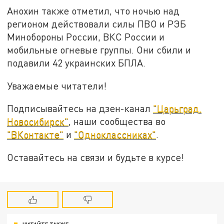
Анохин также отметил, что ночью над
регионом действовали силы ПВО и РЭБ
Минобороны России, ВКС России и
мобильные огневые группы. Они сбили и
подавили 42 украинских БПЛА.
Уважаемые читатели!
Подписывайтесь на дзен-канал
"Царьград.
Новосибирск"
, наши сообщества во
"ВКонтакте"
и
"Одноклассниках"
.
Оставайтесь на связи и будьте в курсе!