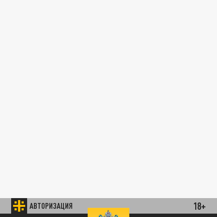
18+
АВТОРИЗАЦИЯ