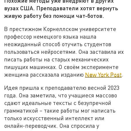
Похожие методы уже внедряют в других
вузах США. Преподаватели хотят вернуть
живую работу без помощи чат-ботов.
В престижном Корнеллском университете
профессор немецкого языка нашла
неожиданный способ отучить студентов
пользоваться нейросетями. Она заставила их
писать работы на старых механических
пишущих машинках. О своём эксперименте
женщина рассказала изданию
New York Post
.
Идея пришла к преподавателю весной 2023
года. Она заметила, что учащиеся массово
сдают идеальные тексты с безупречной
грамматикой – такие работы мог написать
только искусственный интеллект или
онлайн-переводчик. Она спросила у