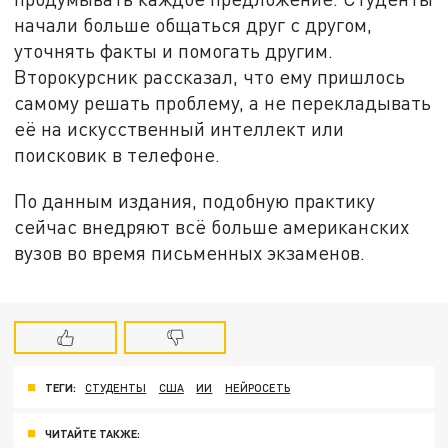
начали больше общаться друг с другом,
уточнять факты и помогать другим.
Второкурсник рассказал, что ему пришлось
самому решать проблему, а не перекладывать
её на искусственный интеллект или
поисковик в телефоне.
По данным издания, подобную практику
сейчас внедряют всё больше американских
вузов во время письменных экзаменов.
ТЕГИ:
СТУДЕНТЫ
США
ИИ
НЕЙРОСЕТЬ
ЧИТАЙТЕ ТАКЖЕ: