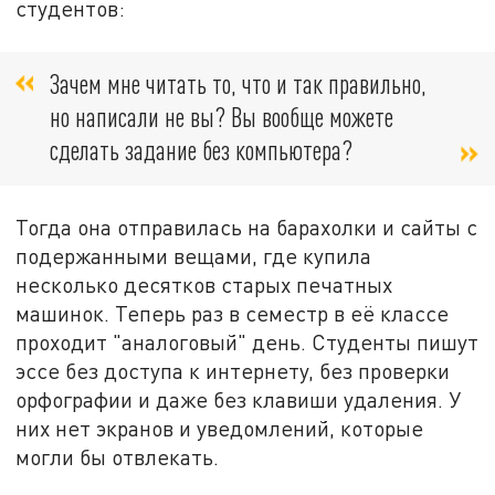
студентов:
Зачем мне читать то, что и так правильно,
но написали не вы? Вы вообще можете
сделать задание без компьютера?
Тогда она отправилась на барахолки и сайты с
подержанными вещами, где купила
несколько десятков старых печатных
машинок. Теперь раз в семестр в её классе
проходит "аналоговый" день. Студенты пишут
эссе без доступа к интернету, без проверки
орфографии и даже без клавиши удаления. У
них нет экранов и уведомлений, которые
могли бы отвлекать.