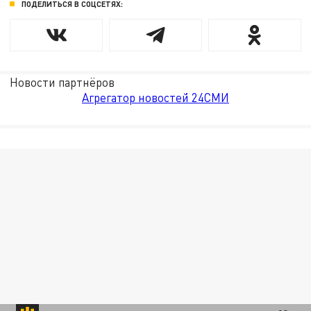
ПОДЕЛИТЬСЯ В СОЦСЕТЯХ:
Новости партнёров
Агрегатор новостей 24СМИ