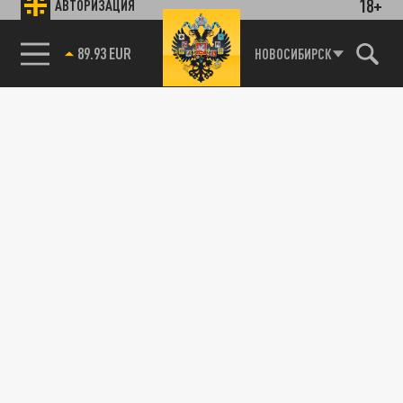
18+
АВТОРИЗАЦИЯ
89.93 EUR
НОВОСИБИРСК