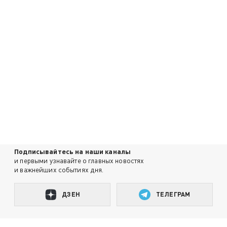
Подписывайтесь на наши каналы
и первыми узнавайте о главных новостях
и важнейших событиях дня.
ДЗЕН
ТЕЛЕГРАМ