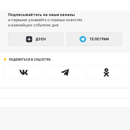
Подписывайтесь на наши каналы
и первыми узнавайте о главных новостях
и важнейших событиях дня.
ДЗЕН
ТЕЛЕГРАМ
ПОДЕЛИТЬСЯ В СОЦСЕТЯХ: