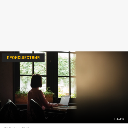
ПРОИСШЕСТВИЯ
FREEPIK
22 АПРЕЛЯ 12:05