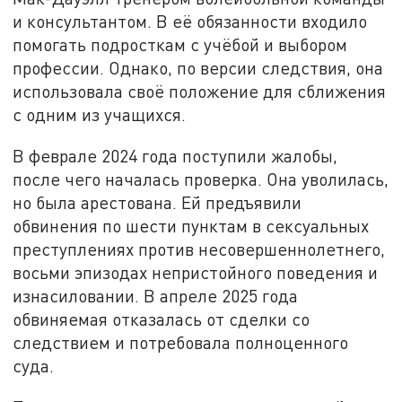
и консультантом. В её обязанности входило
помогать подросткам с учёбой и выбором
профессии. Однако, по версии следствия, она
использовала своё положение для сближения
с одним из учащихся.
В феврале 2024 года поступили жалобы,
после чего началась проверка. Она уволилась,
но была арестована. Ей предъявили
обвинения по шести пунктам в сексуальных
преступлениях против несовершеннолетнего,
восьми эпизодах непристойного поведения и
изнасиловании. В апреле 2025 года
обвиняемая отказалась от сделки со
следствием и потребовала полноценного
суда.