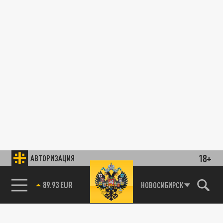
18+
АВТОРИЗАЦИЯ
89.93 EUR
НОВОСИБИРСК