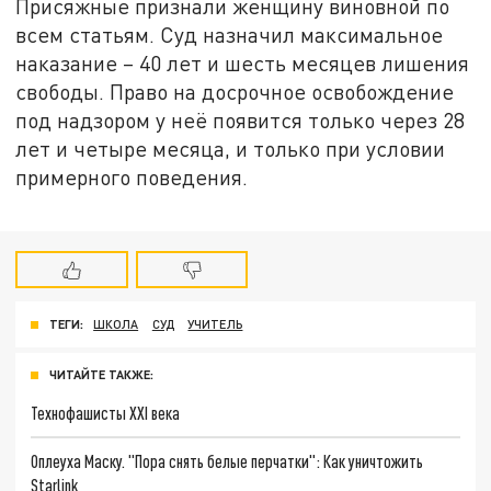
Присяжные признали женщину виновной по
всем статьям. Суд назначил максимальное
наказание – 40 лет и шесть месяцев лишения
свободы. Право на досрочное освобождение
под надзором у неё появится только через 28
лет и четыре месяца, и только при условии
примерного поведения.
ТЕГИ:
ШКОЛА
СУД
УЧИТЕЛЬ
ЧИТАЙТЕ ТАКЖЕ:
Технофашисты XXI века
Оплеуха Маску. "Пора снять белые перчатки": Как уничтожить
Starlink