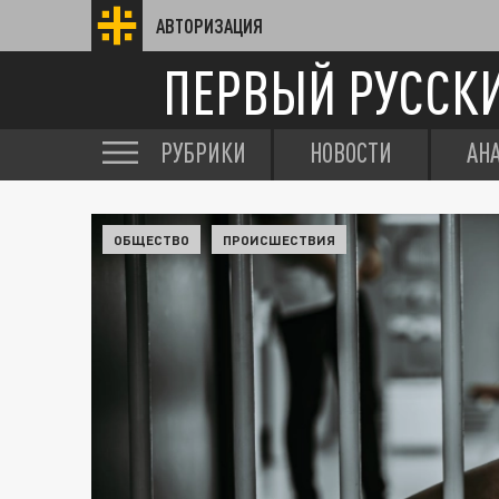
АВТОРИЗАЦИЯ
ПЕРВЫЙ РУССК
РУБРИКИ
НОВОСТИ
АН
ОБЩЕСТВО
ПРОИСШЕСТВИЯ