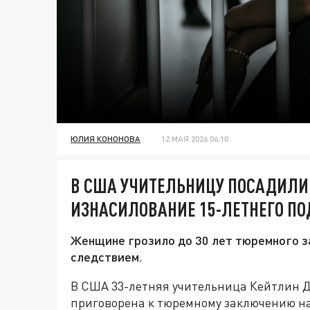
ЮЛИЯ КОНОНОВА
12 МАЯ 2026 06:10
В США УЧИТЕЛЬНИЦУ ПОСАДИЛИ 
ИЗНАСИЛОВАНИЕ 15-ЛЕТНЕГО ПО
Женщине грозило до 30 лет тюремного за
следствием.
В США 33-летняя учительница Кейтлин 
приговорена к тюремному заключению на 