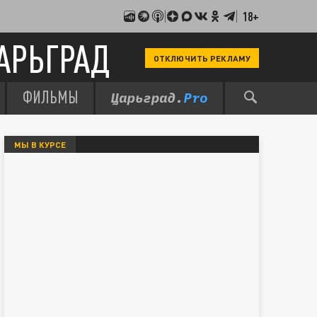
18+
АРЬГРАД
ОТКЛЮЧИТЬ РЕКЛАМУ
ФИЛЬМЫ
МЫ В КУРСЕ