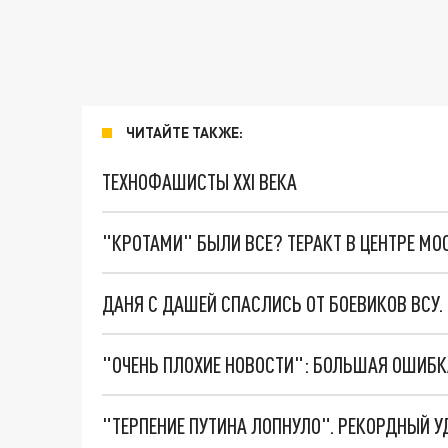
ЧИТАЙТЕ ТАКЖЕ:
ТЕХНОФАШИСТЫ XXI ВЕКА
"КРОТАМИ" БЫЛИ ВСЕ? ТЕРАКТ В ЦЕНТРЕ М
ДАНЯ С ДАШЕЙ СПАСЛИСЬ ОТ БОЕВИКОВ ВСУ