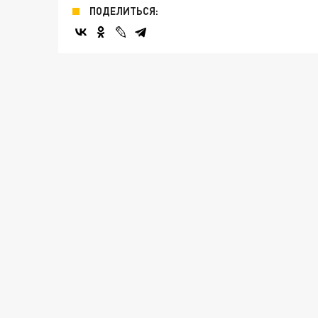
ПОДЕЛИТЬСЯ: