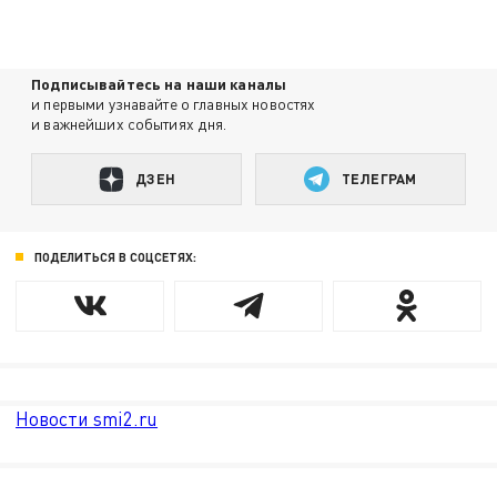
Подписывайтесь на наши каналы
и первыми узнавайте о главных новостях
и важнейших событиях дня.
ДЗЕН
ТЕЛЕГРАМ
ПОДЕЛИТЬСЯ В СОЦСЕТЯХ:
Новости smi2.ru