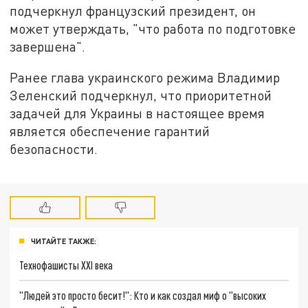
подчеркнул французский президент, он
может утверждать, "что работа по подготовке
завершена".
Ранее глава украинского режима Владимир
Зеленский подчеркнул, что приоритетной
задачей для Украины в настоящее время
является обеспечение гарантий
безопасности.
ЧИТАЙТЕ ТАКЖЕ:
Технофашисты XXI века
"Людей это просто бесит!": Кто и как создал миф о "высоких