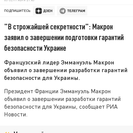
ПОДПИШИТЕСЬ:
"В строжайшей секретности": Макрон
заявил о завершении подготовки гарантий
безопасности Украине
Французский лидер Эммануэль Макрон
объявил о завершении разработки гарантий
безопасности для Украины.
Президент Франции Эммануэль Макрон
объявил о завершении разработки гарантий
безопасности для Украины, сообщает РИА
Новости.