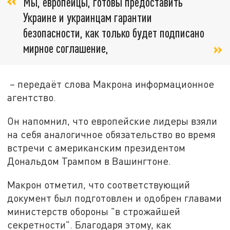
Мы, европейцы, готовы предоставить
Украине и украинцам гарантии
безопасности, как только будет подписано
мирное соглашение,
– передаёт слова Макрона информационное
агентство.
Он напомнил, что европейские лидеры взяли
на себя аналогичное обязательство во время
встречи с американским президентом
Дональдом Трампом в Вашингтоне.
Макрон отметил, что соответствующий
документ был подготовлен и одобрен главами
министерств обороны "в строжайшей
секретности". Благодаря этому, как