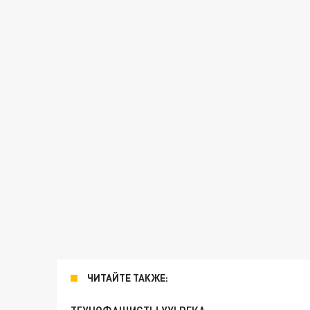
ЧИТАЙТЕ ТАКЖЕ: