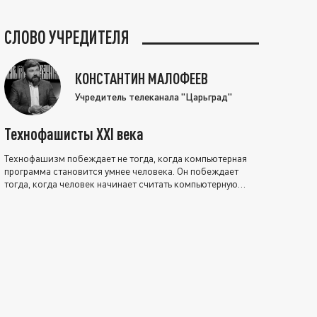
СЛОВО УЧРЕДИТЕЛЯ
КОНСТАНТИН МАЛОФЕЕВ
Учредитель телеканала "Царьград"
Технофашисты XXI века
Технофашизм побеждает не тогда, когда компьютерная
программа становится умнее человека. Он побеждает
тогда, когда человек начинает считать компьютерную
программу нравственно выше себя.