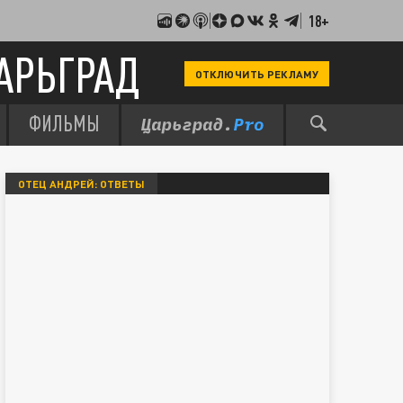
18+
АРЬГРАД
ОТКЛЮЧИТЬ РЕКЛАМУ
ФИЛЬМЫ
ОТЕЦ АНДРЕЙ: ОТВЕТЫ