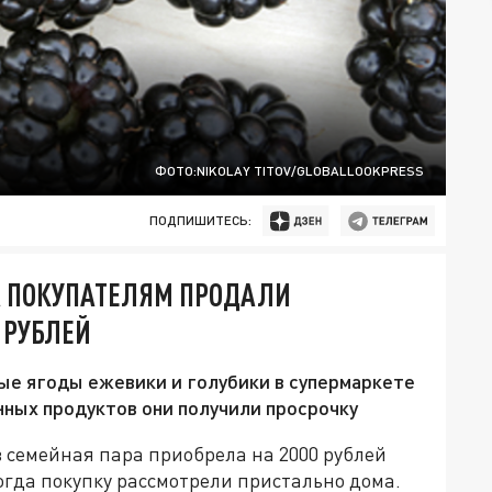
ФОТО:NIKOLAY TITOV/GLOBALLOOKPRESS
ПОДПИШИТЕСЬ:
А ПОКУПАТЕЛЯМ ПРОДАЛИ
 РУБЛЕЙ
ые ягоды ежевики и голубики в супермаркете
нных продуктов они получили просрочку
 семейная пара приобрела на 2000 рублей
огда покупку рассмотрели пристально дома.