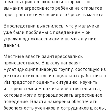
помощь пришёл школьный сторож – он
выманил агрессивного ребёнка на открытое
пространство и уговорил его бросить мачете.
Впоследствии выяснилось, что у мальчика
уже были проблемы с поведением – он
угрожал одноклассникам и вымогал у них
деньги.
Местные власти заинтересовались
происшествием. В школу направят
мультидисциплинарную группу, состоящую из
детских психологов и социальных работников.
Им предстоит оценить ситуацию, изучить
историю семьи мальчика и обстоятельства,
которые могли спровоцировать агрессивное
поведение. Власти намерены обеспечить
безопасность учеников и сотрудников школы,