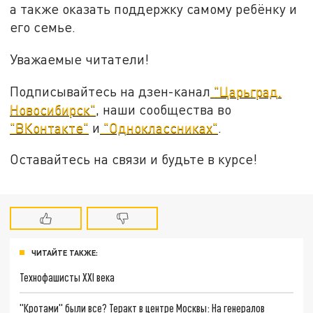
а также оказать поддержку самому ребёнку и
его семье.
Уважаемые читатели!
Подписывайтесь на дзен-канал
"Царьград.
Новосибирск"
, наши сообщества во
"ВКонтакте"
и
"Одноклассниках"
.
Оставайтесь на связи и будьте в курсе!
ЧИТАЙТЕ ТАКЖЕ:
Технофашисты XXI века
"Кротами" были все? Теракт в центре Москвы: На генералов