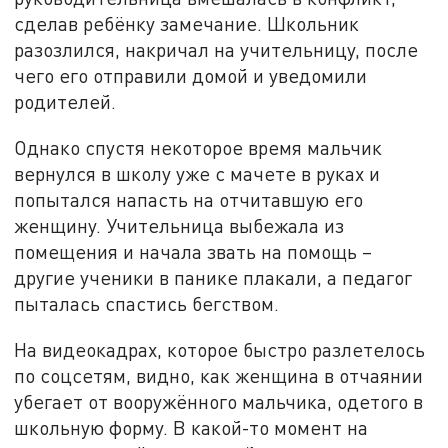
сделав ребёнку замечание. Школьник
разозлился, накричал на учительницу, после
чего его отправили домой и уведомили
родителей.
Однако спустя некоторое время мальчик
вернулся в школу уже с мачете в руках и
попытался напасть на отчитавшую его
женщину. Учительница выбежала из
помещения и начала звать на помощь –
другие ученики в панике плакали, а педагог
пыталась спастись бегством.
На видеокадрах, которое быстро разлетелось
по соцсетям, видно, как женщина в отчаянии
убегает от вооружённого мальчика, одетого в
школьную форму. В какой-то момент на