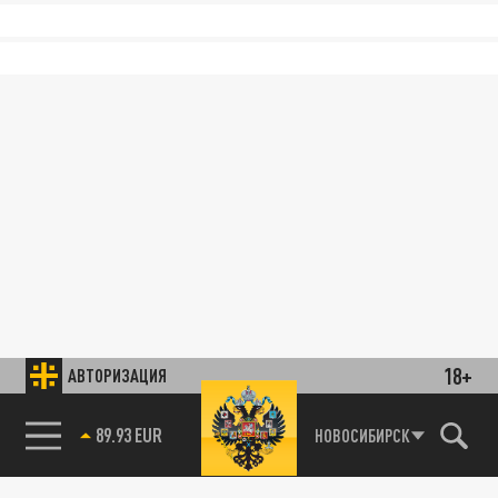
18+
АВТОРИЗАЦИЯ
89.93 EUR
НОВОСИБИРСК