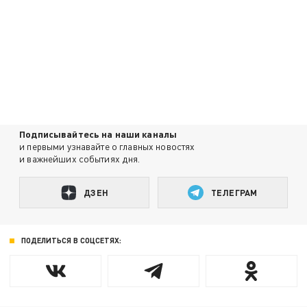
Подписывайтесь на наши каналы
и первыми узнавайте о главных новостях
и важнейших событиях дня.
ДЗЕН
ТЕЛЕГРАМ
ПОДЕЛИТЬСЯ В СОЦСЕТЯХ: