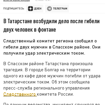
ПОДПИШИТЕСЬ:
В Татарстане возбудили дело после гибели
двух человек в фонтане
Следственный комитет региона сообщил о
гибели двух мужчин в Спасском районе. Они
получили удар электрическим током.
В Спасском районе Татарстана произошла
трагедия. В городе Болгар на территории
одного из
кафе двое мужчин погибли от удара
электрическим током. Об этом сообщила
пресс-служба регионального управления
Следственного
комитета России.
По данным ведомства, инцидент случился во