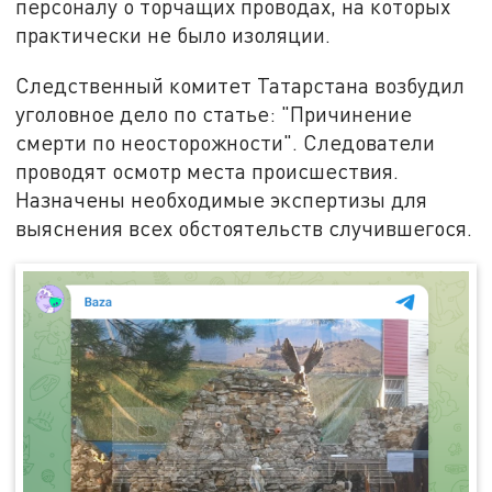
персоналу о торчащих проводах, на которых
практически не было изоляции.
Следственный комитет Татарстана возбудил
уголовное дело по статье: "Причинение
смерти по неосторожности". Следователи
проводят осмотр места происшествия.
Назначены необходимые экспертизы для
выяснения всех обстоятельств случившегося.