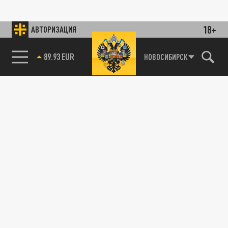
18+
АВТОРИЗАЦИЯ
89.93 EUR
НОВОСИБИРСК