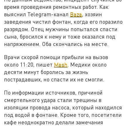
время проведения ремонтных работ. Как
выяснил Telegram-канал
Baza
, хозяин
заведения чистил фонтан, когда его поразило
разрядом. Отец мужчины попытался спасти
сына, бросился к нему и тоже оказался под
напряжением. Оба скончались на месте.
Врачи скорой помощи прибыли на вызов
около 11:20, пишет
Mash
.
Медики около
десяти минут боролись за жизнь
пострадавших, но спасти их не смогли.
По информации источников, причиной
смертельного удара стали трещины в
изоляции провода насоса, который находился
под водой в фонтане. Кроме того, посетители
кафе неоднократно делали замечания