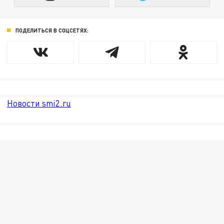
ПОДЕЛИТЬСЯ В СОЦСЕТЯХ:
Новости smi2.ru