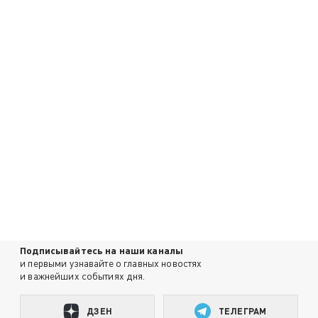
Подписывайтесь на наши каналы
и первыми узнавайте о главных новостях
и важнейших событиях дня.
ДЗЕН
ТЕЛЕГРАМ