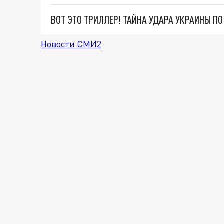
ВОТ ЭТО ТРИЛЛЕР! ТАЙНА УДАРА УКРАИНЫ П
Новости СМИ2