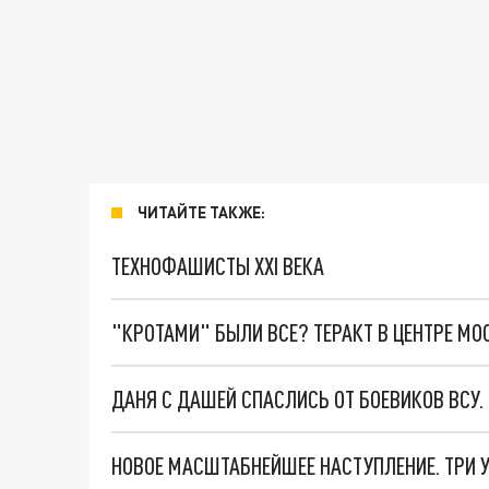
ЧИТАЙТЕ ТАКЖЕ:
ТЕХНОФАШИСТЫ XXI ВЕКА
"КРОТАМИ" БЫЛИ ВСЕ? ТЕРАКТ В ЦЕНТРЕ М
ДАНЯ С ДАШЕЙ СПАСЛИСЬ ОТ БОЕВИКОВ ВСУ