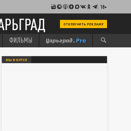
18+
АРЬГРАД
ОТКЛЮЧИТЬ РЕКЛАМУ
ФИЛЬМЫ
МЫ В КУРСЕ