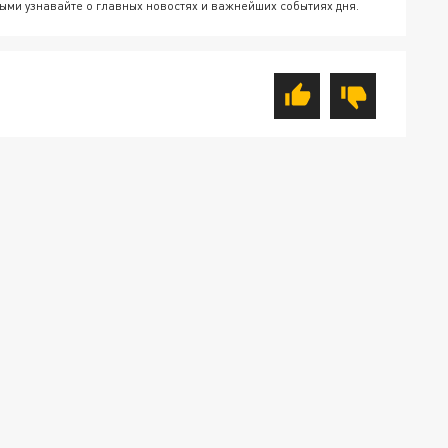
ыми узнавайте о главных новостях и важнейших событиях дня.