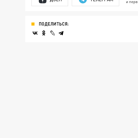
и перв
ПОДЕЛИТЬСЯ: