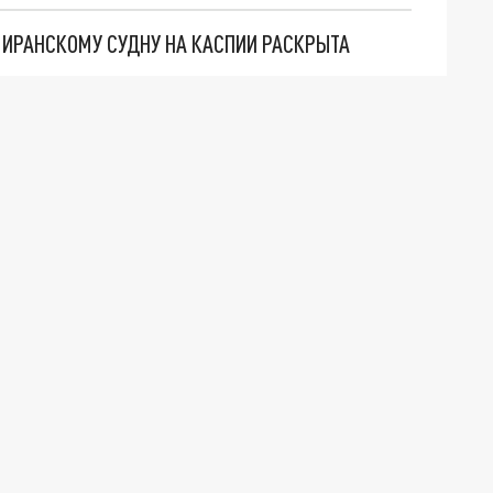
О ИРАНСКОМУ СУДНУ НА КАСПИИ РАСКРЫТА