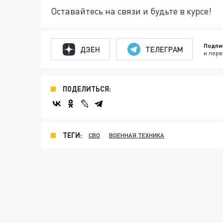
Оставайтесь на связи и будьте в курсе!
Подпи
ДЗЕН
ТЕЛЕГРАМ
и перв
ПОДЕЛИТЬСЯ:
ТЕГИ:
СВО
ВОЕННАЯ ТЕХНИКА