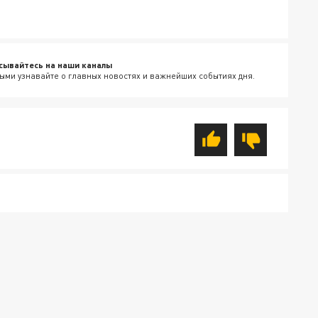
сывайтесь на наши каналы
ыми узнавайте о главных новостях и важнейших событиях дня.