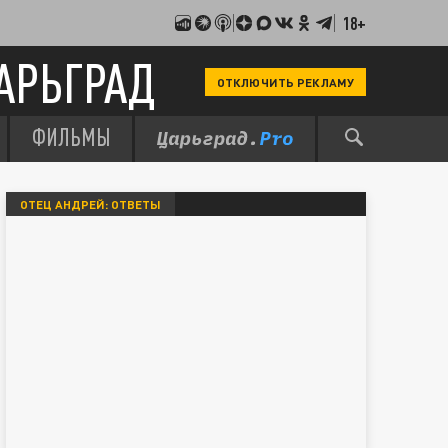
18+
АРЬГРАД
ОТКЛЮЧИТЬ РЕКЛАМУ
ФИЛЬМЫ
ОТЕЦ АНДРЕЙ: ОТВЕТЫ