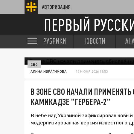
АВТОРИЗАЦИЯ
ПЕРВЫЙ РУССК
РУБРИКИ
НОВОСТИ
АН
СВО
АЛИНА ИБРАГИМОВА
16 ИЮНЯ 2026 18:53
В ЗОНЕ СВО НАЧАЛИ ПРИМЕНЯТЬ
КАМИКАДЗЕ "ГЕРБЕРА-2"
В небе над Украиной зафиксирован новый
модернизированная версия известного д