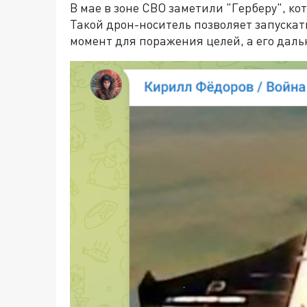
В мае в зоне СВО заметили "Герберу", ко
Такой дрон-носитель позволяет запуск
момент для поражения целей, а его даль