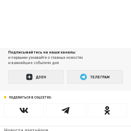
Подписывайтесь на наши каналы
и первыми узнавайте о главных новостях
и важнейших событиях дня.
ДЗЕН
ТЕЛЕГРАМ
ПОДЕЛИТЬСЯ В СОЦСЕТЯХ:
Новости партнёров