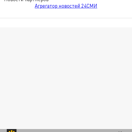
Агрегатор новостей 24СМИ