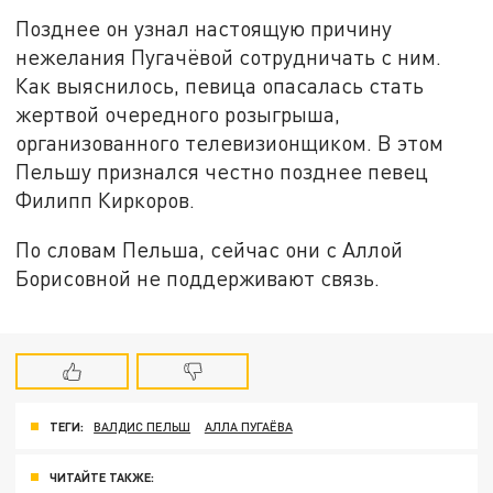
Позднее он узнал настоящую причину
нежелания Пугачёвой сотрудничать с ним.
Как выяснилось, певица опасалась стать
жертвой очередного розыгрыша,
организованного телевизионщиком. В этом
Пельшу признался честно позднее певец
Филипп Киркоров.
По словам Пельша, сейчас они с Аллой
Борисовной не поддерживают связь.
ТЕГИ:
ВАЛДИС ПЕЛЬШ
АЛЛА ПУГАЁВА
ЧИТАЙТЕ ТАКЖЕ: