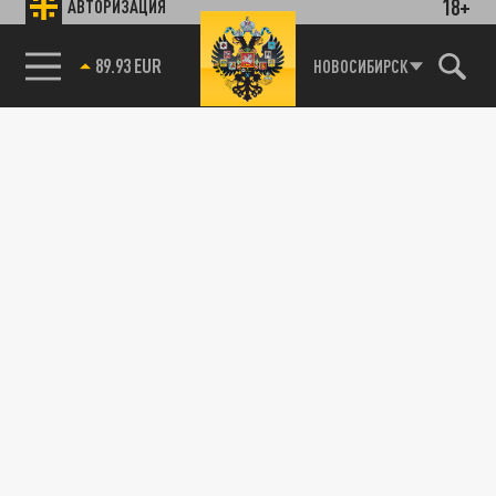
18+
АВТОРИЗАЦИЯ
89.93 EUR
НОВОСИБИРСК