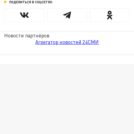
ПОДЕЛИТЬСЯ В СОЦСЕТЯХ:
Новости партнёров
Агрегатор новостей 24СМИ