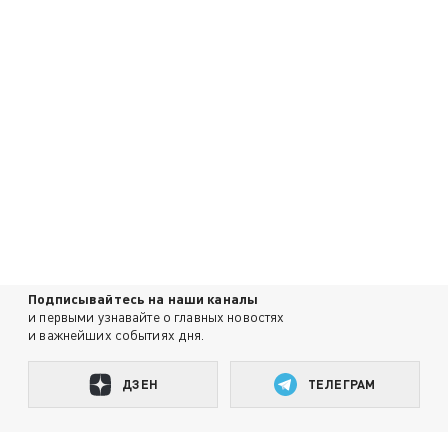
Подписывайтесь на наши каналы
и первыми узнавайте о главных новостях
и важнейших событиях дня.
ДЗЕН
ТЕЛЕГРАМ