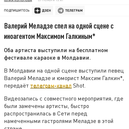
ПОДПИШИТЕСЬ:
Валерий Меладзе спел на одной сцене с
иноагентом Максимом Галкиным*
Оба артиста выступили на бесплатном
фестивале караоке в Молдавии.
В Молдавии на одной сцене выступили певец
Валерий Меладзе и юморист Максим Галкин*,
передаёт
телеграм-канал
Shot.
Видеозапись с совместного мероприятия, где
были замечены артисты, быстро
распространилась в Сети перед
намеченными гастролями Меладзе в этой
стране.