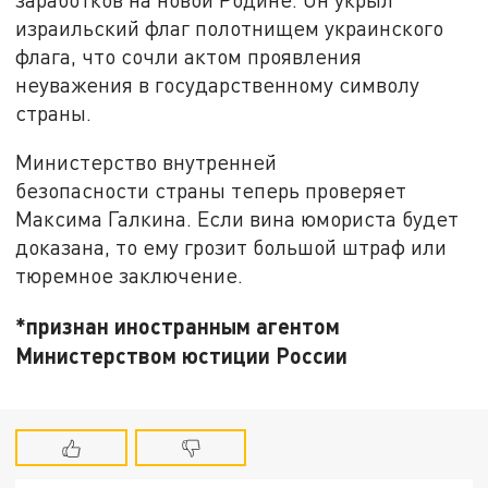
израильский флаг полотнищем украинского
флага, что сочли актом проявления
неуважения в государственному символу
страны.
Министерство внутренней
безопасности страны теперь проверяет
Максима Галкина. Если вина юмориста будет
доказана, то ему грозит большой штраф или
тюремное заключение.
*признан иностранным агентом
Министерством юстиции России