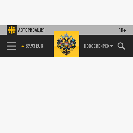
18+
АВТОРИЗАЦИЯ
89.93 EUR
НОВОСИБИРСК