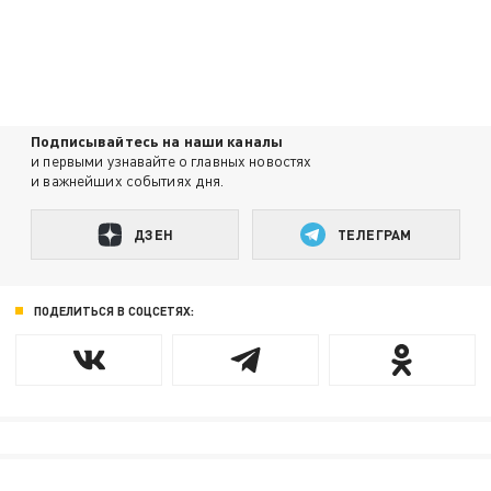
Подписывайтесь на наши каналы
и первыми узнавайте о главных новостях
и важнейших событиях дня.
ДЗЕН
ТЕЛЕГРАМ
ПОДЕЛИТЬСЯ В СОЦСЕТЯХ: