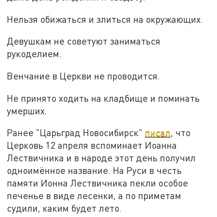
Нельзя обижаться и злиться на окружающих.
Девушкам не советуют заниматься
рукоделием.
Венчание в Церкви не проводится.
Не принято ходить на кладбище и поминать
умерших.
Ранее "Царьград Новосибирск"
писал
, что
Церковь 12 апреля вспоминает Иоанна
Лествичника и в народе этот день получил
одноимённое название. На Руси в честь
памяти Ионна Лествичника пекли особое
печенье в виде лесенки, а по приметам
судили, каким будет лето.