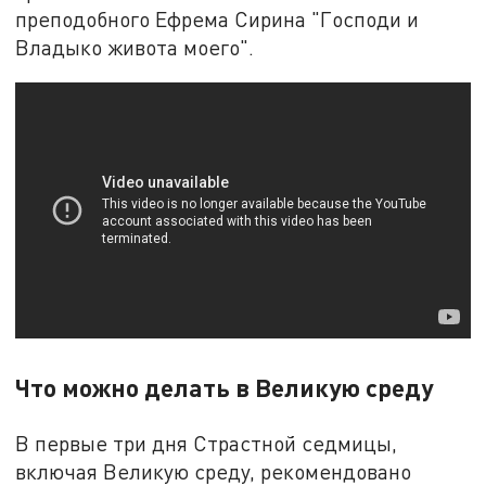
преподобного Ефрема Сирина "Господи и
Владыко живота моего".
Что можно делать в Великую среду
В первые три дня Страстной седмицы,
включая Великую среду, рекомендовано