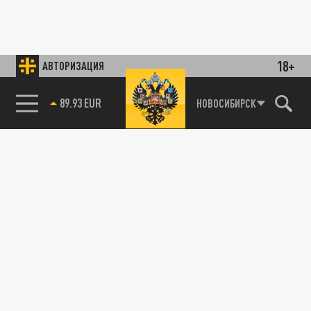
18+
АВТОРИЗАЦИЯ
89.93 EUR
НОВОСИБИРСК