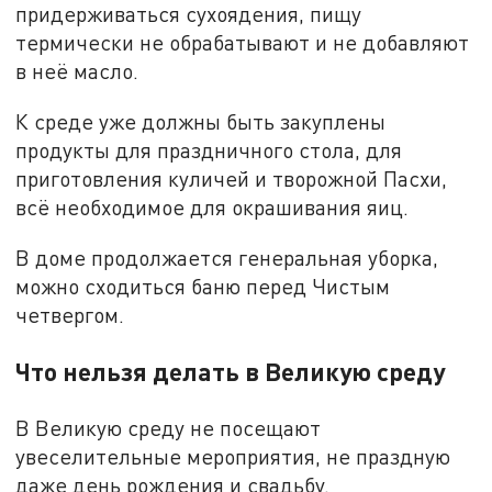
придерживаться сухоядения, пищу
термически не обрабатывают и не добавляют
в неё масло.
К среде уже должны быть закуплены
продукты для праздничного стола, для
приготовления куличей и творожной Пасхи,
всё необходимое для окрашивания яиц.
В доме продолжается генеральная уборка,
можно сходиться баню перед Чистым
четвергом.
Что нельзя делать в Великую среду
В Великую среду не посещают
увеселительные мероприятия, не праздную
даже день рождения и свадьбу.