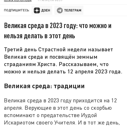
ПОДПИШИТЕСЬ:
Великая среда в 2023 году: что можно и
нельзя делать в этот день
Третий день Страстной недели называет
Великая среда и посвящён земным
страданиям Христа. Рассказываем, что
можно и нельзя делать 12 апреля 2023 года.
Великая среда: традиции
Великая среда в 2023 году приходится на 12
апреля. Верующие в этот день со скорбью
вспоминают о предательстве Иудой
Искариотом своего Учителя. И в тот же день,