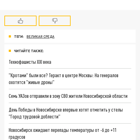
ТЕГИ:
ВЕЛИКАЯ СРЕДА
ЧИТАЙТЕ ТАКЖЕ:
Технофашисты XXI века
"Кротами" были все? Теракт в центре Москвы: На генералов
охотятся "живые дроны"
Семь УАЗов отправили в зону СВО жители Новосибирской области
День Победы в Новосибирске впервые хотят отметить у стелы
"Город трудовой доблести"
Новосибирск ожидают перепады температуры от -6 до +11
градусов