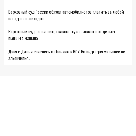
Верховный суд России обязал автомобилистов платить за любой
наезд на пешеходов
Верховный суд разъяснил, в каком случае можно находиться
пьяным в машине
Даня с Дашей спаслись от боевиков ВСУ. Но беды для малышей не
закончились