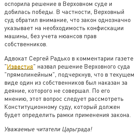
оспорила решение в Верховном суде и
добилась победы. В частности, Верховный
суд обратил внимание, что закон однозначно
указывает на необходимость конфискации
машины, без учета нюансов прав
собственников.
Адвокат Сергей Радько в комментарии газете
"
Известия
" назвал решение Верховного суда
"прямолинейным", подчеркнув, что в текущем
виде один из собственников был наказан за
деяние, которого не совершал. По его
мнению, этот вопрос следует рассмотреть
Конституционному суду, который должен
будет определить рамки применения закона.
Уважаемые читатели Царьграда!