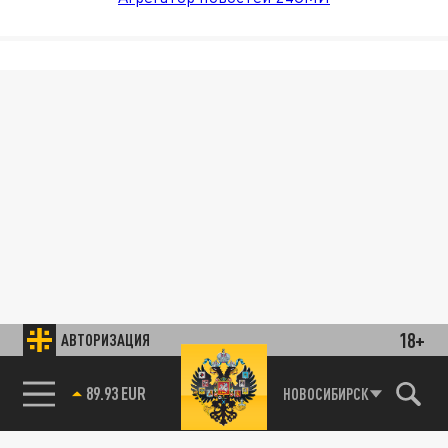
18+
АВТОРИЗАЦИЯ
89.93 EUR
НОВОСИБИРСК