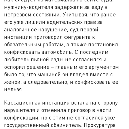
мужчину-водителя задержали за езду в
нетрезвом состоянии. Учитывая, что ранее
его уже лишили водительских прав за
аналогичное нарушение, суд первой
инстанции приговорил фигуранта к
обязательным работам, а также постановил
конфисковать автомобиль. С последним
любитель пьяной езды не согласился и
оспорил решение – главным его аргументом
было то, что машиной он владел вместе с
женой, а следовательно, и конфисковать её
нельзя.
Кассационная инстанция встала на сторону
нарушителя и отменила приговор в части
конфискации, но с этим не согласился уже
государственный обвинитель. Прокуратура