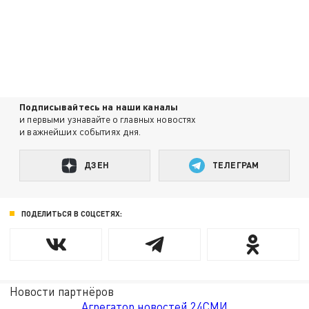
Подписывайтесь на наши каналы
и первыми узнавайте о главных новостях
и важнейших событиях дня.
ДЗЕН
ТЕЛЕГРАМ
ПОДЕЛИТЬСЯ В СОЦСЕТЯХ:
Новости партнёров
Агрегатор новостей 24СМИ