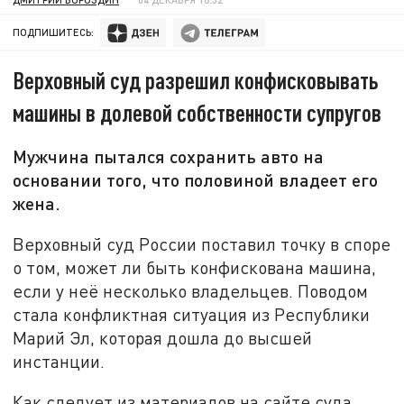
ПОДПИШИТЕСЬ:
Верховный суд разрешил конфисковывать
машины в долевой собственности супругов
Мужчина пытался сохранить авто на
основании того, что половиной владеет его
жена.
Верховный суд России поставил точку в споре
о том, может ли быть конфискована машина,
если у неё несколько владельцев. Поводом
стала конфликтная ситуация из Республики
Марий Эл, которая дошла до высшей
инстанции.
Как следует из материалов на сайте суда,