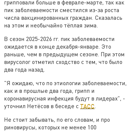
грипповали больше в феврале-марте, так как
пик заболеваемости сместился из-за роста
числа вакцинированных граждан. Сказалась
на этом и необычайно тёплая зима.
В сезон 2025-2026 гг. пик заболеваемости
ожидается в конце декабря-январе. Это
раньше, чем в предыдущем сезоне. При этом
вирусолог отметил сходство с тем, что было
два года назад.
"Я ожидаю, что по этиологии заболеваемости,
как и в прошлые два года, грипп и
коронавирусная инфекция будут в лидерах", -
уточнил Нетёсов в беседе с
ТАСС
.
Не стоит забывать, по его словам, и про
риновирусы, которых не менее 100