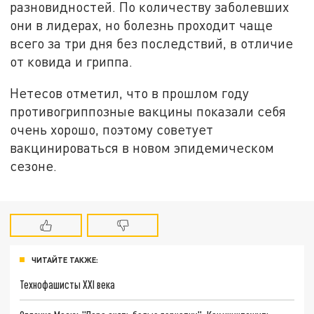
разновидностей. По количеству заболевших
они в лидерах, но болезнь проходит чаще
всего за три дня без последствий, в отличие
от ковида и гриппа.
Нетесов отметил, что в прошлом году
противогриппозные вакцины показали себя
очень хорошо, поэтому советует
вакцинироваться в новом эпидемическом
сезоне.
ЧИТАЙТЕ ТАКЖЕ:
Технофашисты XXI века