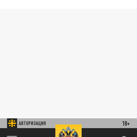
18+
АВТОРИЗАЦИЯ