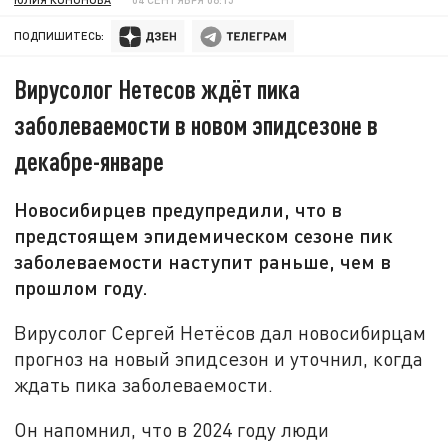
ПОДПИШИТЕСЬ:
Вирусолог Нетесов ждёт пика
заболеваемости в новом эпидсезоне в
декабре-январе
Новосибирцев предупредили, что в
предстоящем эпидемическом сезоне пик
заболеваемости наступит раньше, чем в
прошлом году.
Вирусолог Сергей Нетёсов дал новосибирцам
прогноз на новый эпидсезон и уточнил, когда
ждать пика заболеваемости.
Он напомнил, что в 2024 году люди