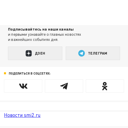
Подписывайтесь на наши каналы
и первыми узнавайте о главных новостях
и важнейших событиях дня.
ДЗЕН
ТЕЛЕГРАМ
ПОДЕЛИТЬСЯ В СОЦСЕТЯХ:
Новости smi2.ru