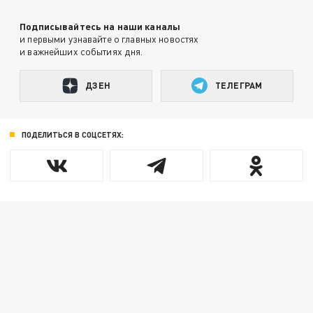
Подписывайтесь на наши каналы
и первыми узнавайте о главных новостях
и важнейших событиях дня.
ДЗЕН
ТЕЛЕГРАМ
ПОДЕЛИТЬСЯ В СОЦСЕТЯХ: