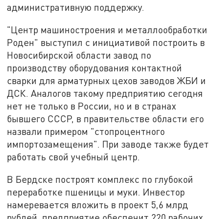
административную поддержку.
"Центр машиностроения и металлообработки
Роден" выступил с инициативой построить в
Новосибирской области завод по
производству оборудования контактной
сварки для арматурных цехов заводов ЖБИ и
ДСК. Аналогов такому предприятию сегодня
нет не только в России, но и в странах
бывшего СССР, в правительстве области его
назвали примером "стопроцентного
импортозамещения". При заводе также будет
работать свой учебный центр.
В Бердске построят комплекс по глубокой
переработке пшеницы и муки. Инвестор
намеревается вложить в проект 5,6 млрд
рублей, предприятие обеспечит 220 рабочих