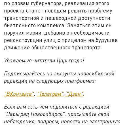
по словам губернатора, реализация этого
проекта станет поводом решить проблему
транспортной и пешеходной доступности
биатлонного комплекса. Заняться этим он
поручил мэрии, добавив о необходимости
реконструкции улиц с прицелом на будущее
движение общественного транспорта.
Уважаемые читатели Царьграда!
Подписывайтесь на аккаунты новосибирской
редакции на следующих платформах:
"ВКонтакте"
,
"Телеграм"
,
"Дзен"
.
Если вам есть чем поделиться с редакцией
"Царьград Новосибирск", присылайте свои
наблюдения, вопросы, новости на электронную