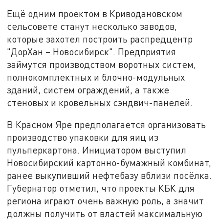
Ещё одним проектом в Криводановском
сельсовете станут несколько заводов,
которые захотел построить распредцентр
"ДорХан – Новосибирск". Предприятия
займутся производством воротных систем,
полнокомплектных и блочно-модульных
зданий, систем ограждений, а также
стеновых и кровельных сэндвич-панелей.
В Красном Яре предполагается организовать
производство упаковки для яиц из
пульперкартона. Инициатором выступил
Новосибирский картонно-бумажный комбинат,
ранее выкупивший нефтебазу вблизи посёлка.
Губернатор отметил, что проекты КБК для
региона играют очень важную роль, а значит
должны получить от властей максимальную