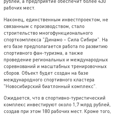
рублей, а предприятие обеспечит более 430
рабочих мест.
Наконец, единственным инвестпроектом, не
связанным с производством, стало
строительство многофункционального
спорткомплекса "Динамо – Сила Сибири". На
его базе предполагается работа по развитию
спортивного фан-туризма, а также
проведение региональных и международных
соревнований и масштабных тренировочных
сборов. Объект будет создан на базе
международного спортивного кластера
"Новосибирский биатлонный комплекс".
Ожидается, что в спортивно-туристический
комплекс инвестируют около 1,7 млрд рублей,
создав при этом 180 рабочих мест. Кроме того,