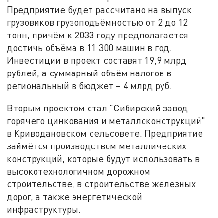
Предприятие будет рассчитано на выпуск
грузовиков грузоподъёмностью от 2 до 12
тонн, причём к 2033 году предполагается
достичь объёма в 11 300 машин в год.
Инвестиции в проект составят 19,9 млрд
рублей, а суммарный объём налогов в
региональный в бюджет – 4 млрд руб.
Вторым проектом стал "Сибирский завод
горячего цинкования и металлоконструкций"
в Криводановском сельсовете. Предприятие
займётся производством металлических
конструкций, которые будут использовать в
высокотехнологичном дорожном
строительстве, в строительстве железных
дорог, а также энергетической
инфраструктуры.