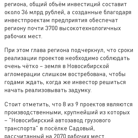
региона, общий объём инвестиций составит
около 36 млрд рублей, а созданные благодаря
инвестпроектам предприятия обеспечат
региону почти 3700 высокотехнологичных
рабочих мест.
При этом глава региона подчеркнул, что сроки
реализации проектов необходимо соблюдать
очень чётко – земля в Новосибирской
агломерации слишком востребована, чтобы
годами ждать, когда же инвестор решиться
начать реализовывать задумку.
Стоит отметить, что 8 из 9 проектов являются
производственными, крупнейший из которых
– "Новосибирский автозавод грузового
транспорта" в посёлке Садовый,
рассчитанный на 2070 рабочих мест.