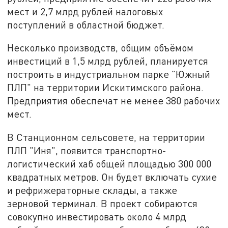
мест и 2,7 млрд рублей налоговых
поступлений в областной бюджет.
Несколько производств, общим объёмом
инвестиций в 1,5 млрд рублей, планируется
построить в индустриальном парке "Южный
ПЛП" на территории Искитимского района.
Предприятия обеспечат не менее 380 рабочих
мест.
В Станционном сельсовете, на территории
ПЛП "Иня", появится транспортно-
логистический хаб общей площадью 300 000
квадратных метров. Он будет включать сухие
и рефрижераторные склады, а также
зерновой терминал. В проект собираются
совокупно инвестировать около 4 млрд