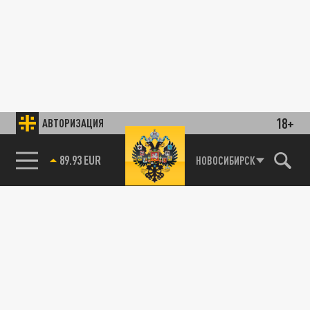
18+
АВТОРИЗАЦИЯ
89.93 EUR
НОВОСИБИРСК
85.64 BRENT