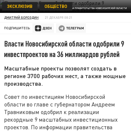
ЭКСКЛЮЗИВ
ОБЩЕСТВО
ФОТО: ПРЕСС-СЛУЖБА ПРАВИТЕЛЬСТВА НОВОСИБИРСКОЙ ОБЛАСТИ
ДМИТРИЙ БОРОЗДИН
21 ДЕКАБРЯ 08:21
ПОДПИШИТЕСЬ:
Власти Новосибирской области одобрили 9
инвестпроектов на 36 миллиардов рублей
Масштабные проекты позволят создать в
регионе 3700 рабочих мест, а также мощные
производства.
Совет по инвестициям Новосибирской
области во главе с губернатором Андреем
Травниковым одобрил к реализации
рекордные 9 масштабных инвестиционных
проектов. По информации правительства