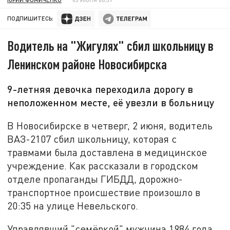
ПОДПИШИТЕСЬ:
Водитель на "Жигулях" сбил школьницу в
Ленинском районе Новосибирска
9-летняя девочка переходила дорогу в
неположенном месте, её увезли в больницу
В Новосибирске в четверг, 2 июня, водитель
ВАЗ-2107 сбил школьницу, которая с
травмами была доставлена в медицинское
учреждение. Как рассказали в городском
отделе пропаганды ГИБДД, дорожно-
транспортное происшествие произошло в
20:35 на улице Невельского.
Управлявший "семёркой" мужчина 1984 года