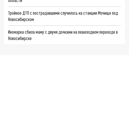
области
Тройное ДТП с пострадавшими случилось на станции Мочище под
Новосибирском
Иномарка сбила маму с двумя дочками на пешеходном переходе в
Новосибирске