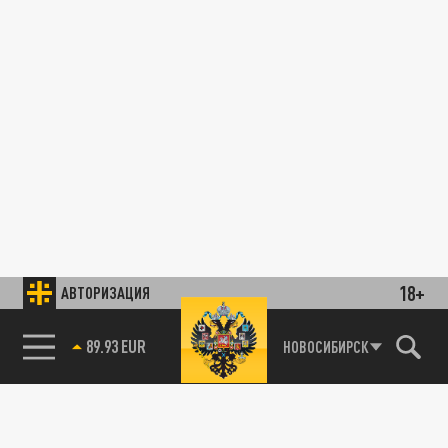
18+
АВТОРИЗАЦИЯ
89.93 EUR
НОВОСИБИРСК