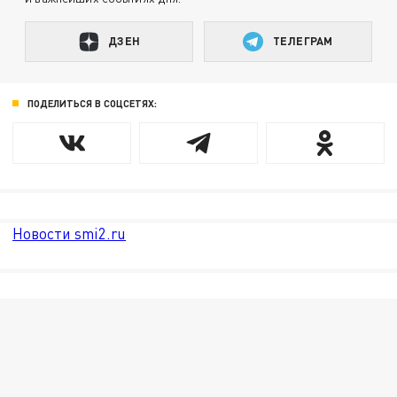
ДЗЕН
ТЕЛЕГРАМ
ПОДЕЛИТЬСЯ В СОЦСЕТЯХ:
Новости smi2.ru