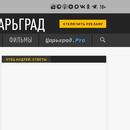
18+
АРЬГРАД
ОТКЛЮЧИТЬ РЕКЛАМУ
ФИЛЬМЫ
ОТЕЦ АНДРЕЙ: ОТВЕТЫ