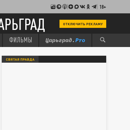
18+
АРЬГРАД
ОТКЛЮЧИТЬ РЕКЛАМУ
ФИЛЬМЫ
СВЯТАЯ ПРАВДА