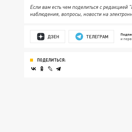
Если вам есть чем поделиться с редакцией 
наблюдения, вопросы, новости на электрон
Подпи
ДЗЕН
ТЕЛЕГРАМ
и перв
ПОДЕЛИТЬСЯ: