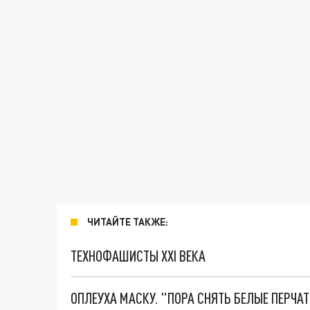
ЧИТАЙТЕ ТАКЖЕ:
ТЕХНОФАШИСТЫ XXI ВЕКА
ОПЛЕУХА МАСКУ. "ПОРА СНЯТЬ БЕЛЫЕ ПЕРЧА