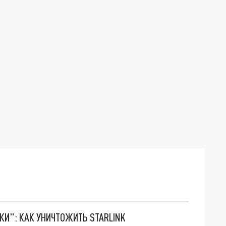
ТКИ": КАК УНИЧТОЖИТЬ STARLINK