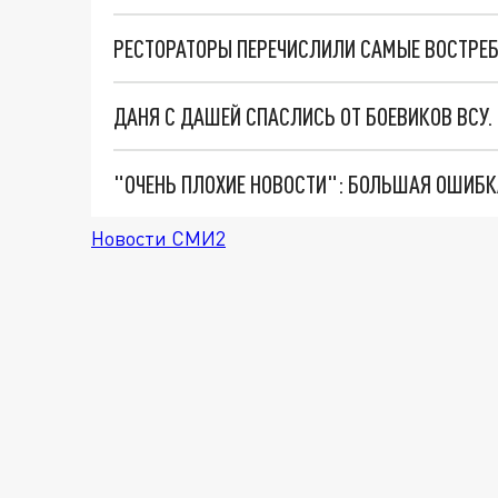
РЕСТОРАТОРЫ ПЕРЕЧИСЛИЛИ САМЫЕ ВОСТРЕ
ДАНЯ С ДАШЕЙ СПАСЛИСЬ ОТ БОЕВИКОВ ВСУ
Новости СМИ2