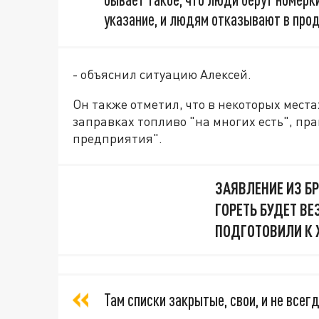
указание, и людям отказывают в про
- объяснил ситуацию Алексей.
Он также отметил, что в некоторых местах
заправках топливо "на многих есть", пр
предприятия".
ЗАЯВЛЕНИЕ ИЗ БР
ГОРЕТЬ БУДЕТ ВЕ
ПОДГОТОВИЛИ К
Там списки закрытые, свои, и не всег