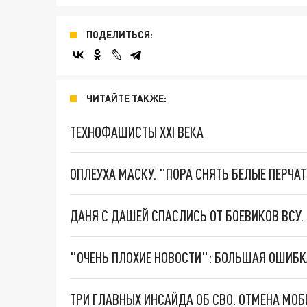
ПОДЕЛИТЬСЯ:
ЧИТАЙТЕ ТАКЖЕ:
ТЕХНОФАШИСТЫ XXI ВЕКА
ОПЛЕУХА МАСКУ. "ПОРА СНЯТЬ БЕЛЫЕ ПЕРЧА
ДАНЯ С ДАШЕЙ СПАСЛИСЬ ОТ БОЕВИКОВ ВСУ