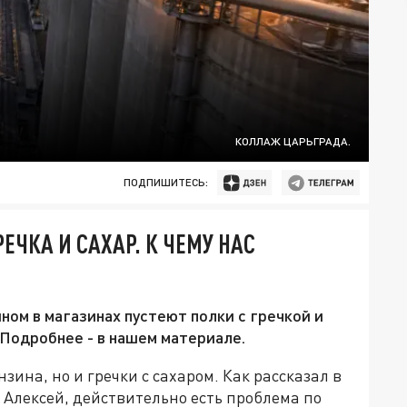
КОЛЛАЖ ЦАРЬГРАДА.
ПОДПИШИТЕСЬ:
ЕЧКА И САХАР. К ЧЕМУ НАС
ином в магазинах пустеют полки с гречкой и
 Подробнее - в нашем материале.
зина, но и гречки с сахаром. Как рассказал в
 Алексей, действительно есть проблема по