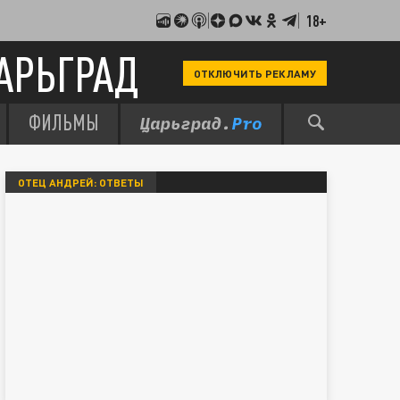
18+
АРЬГРАД
ОТКЛЮЧИТЬ РЕКЛАМУ
ФИЛЬМЫ
ОТЕЦ АНДРЕЙ: ОТВЕТЫ