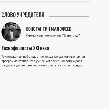
СЛОВО УЧРЕДИТЕЛЯ
КОНСТАНТИН МАЛОФЕЕВ
Учредитель телеканала "Царьград"
Технофашисты XXI века
Технофашизм побеждает не тогда, когда компьютерная
программа становится умнее человека. Он побеждает
тогда, когда человек начинает считать компьютерную
программу нравственно выше себя.