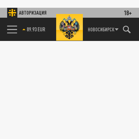
18+
АВТОРИЗАЦИЯ
89.93 EUR
НОВОСИБИРСК