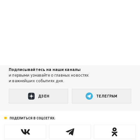
Подписывайтесь на наши каналы
и первыми узнавайте о главных новостях
и важнейших событиях дня.
ДЗЕН
ТЕЛЕГРАМ
ПОДЕЛИТЬСЯ В СОЦСЕТЯХ: