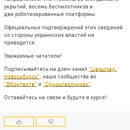
укрытий, восемь беспилотников и
две роботизированные платформы.
Официальных подтверждений этих сведений
со стороны украинских властей не
приводится.
Уважаемые читатели!
Подписывайтесь на дзен-канал
"Царьград.
Новосибирск"
, наши сообщества во
"ВКонтакте"
и
"Одноклассниках"
.
Оставайтесь на связи и будьте в курсе!