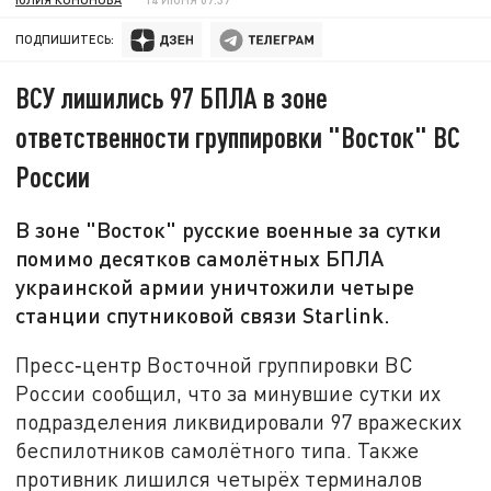
ПОДПИШИТЕСЬ:
ВСУ лишились 97 БПЛА в зоне
ответственности группировки "Восток" ВС
России
В зоне "Восток" русские военные за сутки
помимо десятков самолётных БПЛА
украинской армии уничтожили четыре
станции спутниковой связи Starlink.
Пресс‑центр Восточной группировки ВС
России сообщил, что за минувшие сутки их
подразделения ликвидировали 97 вражеских
беспилотников самолётного типа. Также
противник лишился четырёх терминалов