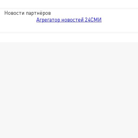
Новости партнёров
Агрегатор новостей 24СМИ