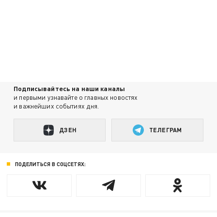
Подписывайтесь на наши каналы
и первыми узнавайте о главных новостях
и важнейших событиях дня.
ДЗЕН
ТЕЛЕГРАМ
ПОДЕЛИТЬСЯ В СОЦСЕТЯХ: