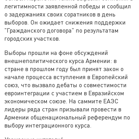
легитимности заявленной победы и сообщил
о задержаниях своих соратников в день
выборов. Он ожидает снижения поддержки
"Гражданского договора" по результатам
городских участков.
Выборы прошли на фоне обсуждений
внешнеполитического курса Армении: в
стране в прошлом году был принят закон о
начале процесса вступления в Европейский
союз, что вызвало дебаты о совместимости
евроинтеграции с участием в Евразийском
экономическом союзе. На саммите ЕАЭС
лидеры ряда стран призывали провести в
Армении общенациональный референдум по
выбору интеграционного курса.