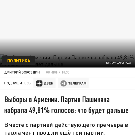
ПОЛИТИКА
КОЛЛАЖ ЦАРЬГРАДА
ДМИТРИЙ БОРОЗДИН
08 ИЮНЯ 10:33
ПОДПИШИТЕСЬ:
Выборы в Армении. Партия Пашиняна
набрала 49,81% голосов: что будет дальше
Вместе с партией действующего премьера в
парламент прошли ещё три партии.