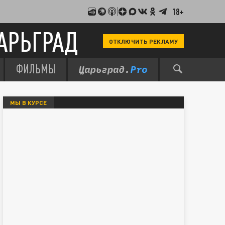
18+
АРЬГРАД
ОТКЛЮЧИТЬ РЕКЛАМУ
ФИЛЬМЫ
МЫ В КУРСЕ