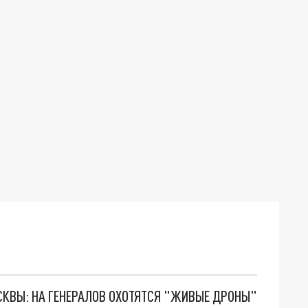
ОСКВЫ: НА ГЕНЕРАЛОВ ОХОТЯТСЯ "ЖИВЫЕ ДРОНЫ"