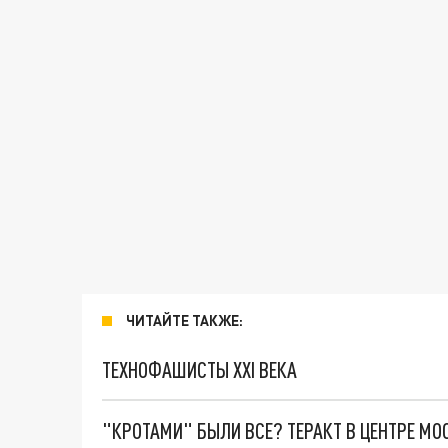
ЧИТАЙТЕ ТАКЖЕ:
ТЕХНОФАШИСТЫ XXI ВЕКА
"КРОТАМИ" БЫЛИ ВСЕ? ТЕРАКТ В ЦЕНТРЕ М