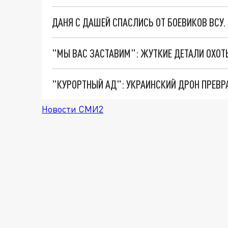
ДАНЯ С ДАШЕЙ СПАСЛИСЬ ОТ БОЕВИКОВ ВСУ
"КУРОРТНЫЙ АД": УКРАИНСКИЙ ДРОН ПРЕВР
Новости СМИ2