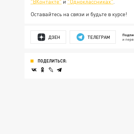
"ВКонтакте"
и
"Одноклассниках"
.
Оставайтесь на связи и будьте в курсе!
Подпи
ДЗЕН
ТЕЛЕГРАМ
и перв
ПОДЕЛИТЬСЯ: