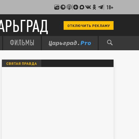
18+
АРЬГРАД
ОТКЛЮЧИТЬ РЕКЛАМУ
ФИЛЬМЫ
СВЯТАЯ ПРАВДА