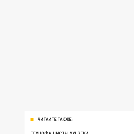
ЧИТАЙТЕ ТАКЖЕ:
ТЕХНОФАШИСТЫ XXI ВЕКА