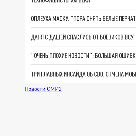
ОПЛЕУХА МАСКУ. "ПОРА СНЯТЬ БЕЛЫЕ ПЕРЧА
ДАНЯ С ДАШЕЙ СПАСЛИСЬ ОТ БОЕВИКОВ ВСУ
Новости СМИ2