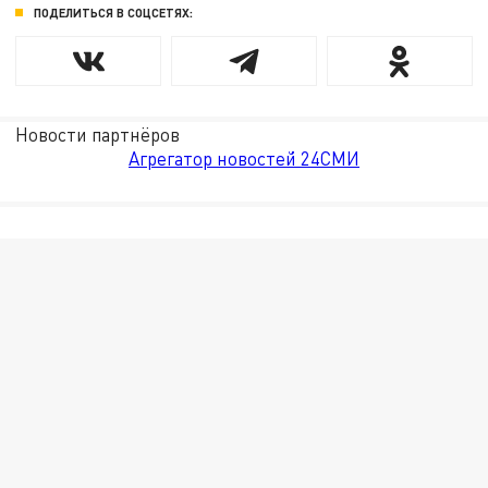
ПОДЕЛИТЬСЯ В СОЦСЕТЯХ:
Новости партнёров
Агрегатор новостей 24СМИ