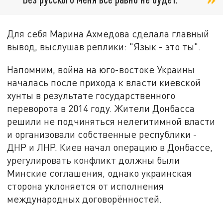
Для себя Марина Ахмедова сделала главный
вывод, выслушав реплики: "Язык - это ты".
Напомним, война на юго-востоке Украины
началась после прихода к власти киевской
хунты в результате государственного
переворота в 2014 году. Жители Донбасса
решили не подчиняться нелегитимной власти
и организовали собственные республики -
ДНР и ЛНР. Киев начал операцию в Донбассе,
урегулировать конфликт должны были
Минские соглашения, однако украинская
сторона уклоняется от исполнения
международных договорённостей.