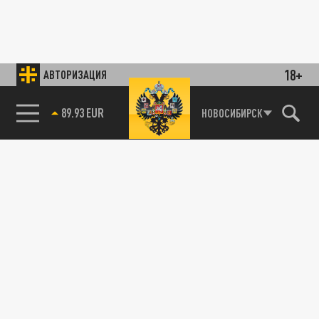
18+
АВТОРИЗАЦИЯ
89.93 EUR
НОВОСИБИРСК