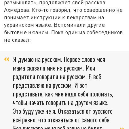
размышлять, продолжает свой рассказ
Ахмедова. Кто-то говорил, что совершенно не
понимает инструкции к лекарствам на
украинском языке. Вспоминали другие
бытовые нюансы. Пока один из собеседников
не сказал:
Я думаю на русском. Первое слово моя
мама сказала мне на русском. Мои
родители говорили на русском. Я всё
представляю на русском. И вот
представьте, как мне надо себя поломать,
чтобы начать говорить на другом языке.
Это буду уже не я. Отказаться от русского
всё равно, что отказаться от самого себя.
Без русского меня всё равно не будет.