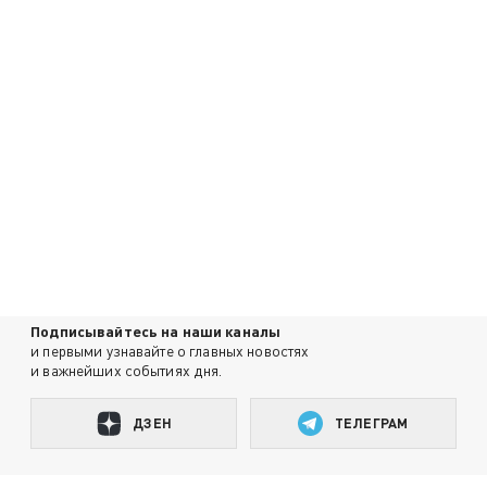
Подписывайтесь на наши каналы
и первыми узнавайте о главных новостях
и важнейших событиях дня.
ДЗЕН
ТЕЛЕГРАМ