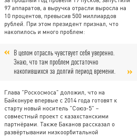
97 аппаратов, а выручка отрасли выросла на
10 процентов, превысив 500 миллиардов
рублей. При этом президент признал, что
накопилось и много проблем:
В целом отрасль чувствует себя уверенно.
Знаю, что там проблем достаточно
накопившихся за долгий период времени.
Глава "Роскосмоса" доложил, что на
Байконуре впервые с 2014 года готовят к
старту новый носитель "Союз-5" –
совместный проект с казахстанскими
партнёрами. Также Баканов рассказал о
развёртывании низкоорбитальной