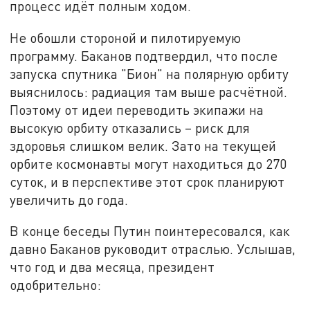
процесс идёт полным ходом.
Не обошли стороной и пилотируемую
программу. Баканов подтвердил, что после
запуска спутника "Бион" на полярную орбиту
выяснилось: радиация там выше расчётной.
Поэтому от идеи переводить экипажи на
высокую орбиту отказались – риск для
здоровья слишком велик. Зато на текущей
орбите космонавты могут находиться до 270
суток, и в перспективе этот срок планируют
увеличить до года.
В конце беседы Путин поинтересовался, как
давно Баканов руководит отраслью. Услышав,
что год и два месяца, президент
одобрительно: