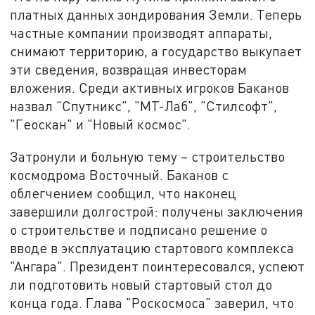
платных данных зондирования Земли. Теперь
частные компании производят аппараты,
снимают территорию, а государство выкупает
эти сведения, возвращая инвесторам
вложения. Среди активных игроков Баканов
назвал "Спутникс", "МТ-Лаб", "Стилсофт",
"Геоскан" и "Новый космос".
Затронули и больную тему – строительство
космодрома Восточный. Баканов с
облегчением сообщил, что наконец
завершили долгострой: получены заключения
о строительстве и подписано решение о
вводе в эксплуатацию стартового комплекса
"Ангара". Президент поинтересовался, успеют
ли подготовить новый стартовый стол до
конца года. Глава "Роскосмоса" заверил, что