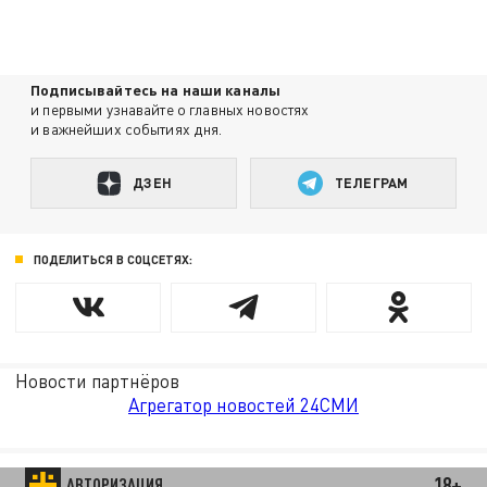
Подписывайтесь на наши каналы
и первыми узнавайте о главных новостях
и важнейших событиях дня.
ДЗЕН
ТЕЛЕГРАМ
ПОДЕЛИТЬСЯ В СОЦСЕТЯХ:
Новости партнёров
Агрегатор новостей 24СМИ
18+
АВТОРИЗАЦИЯ