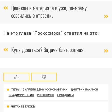
Целиком в материале и уже, по-моему,
освоились в отрасли
.
На это
глава "Роскосмоса" ответил на это:
Куда деваться? Задача благородная.
ТЕГИ:
12 АПРЕЛЯ ДЕНЬ КОСМОНАВТИКИ
ДМИТРИЙ БАКАНОВ
ВЛАДИМИР ПУТИН
РОСКОСМОС
ПРАЗДНИКИ
ЧИТАЙТЕ ТАКЖЕ: