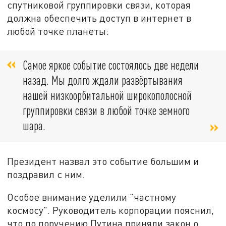
спутниковой группировки связи, которая
должна обеспечить доступ в интернет в
любой точке планеты:
Самое яркое событие состоялось две недели
назад. Мы долго ждали развёртывания
нашей низкоорбитальной широкополосной
группировки связи в любой точке земного
шара.
Президент назвал это событие большим и
поздравил с ним.
Особое внимание уделили "частному
космосу". Руководитель корпорации пояснил,
что по поручению Путина приняли закон о