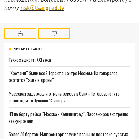
почту
nsk@tsargrad.tv
ЧИТАЙТЕ ТАКЖЕ:
Технофашисты XXI века
"Кротами" были все? Теракт в центре Москвы: На генералов
охотятся "живые дроны"
Массовая задержка и отмена рейсов в Санкт-Петербурге: что
происходит в Пулково 12 января
ЧП на борту рейса "Москва - Калининград". Пассажиров экстренно
эвакуировали
Более 60 бортов: Минпромторг озвучил планы по поставке русских