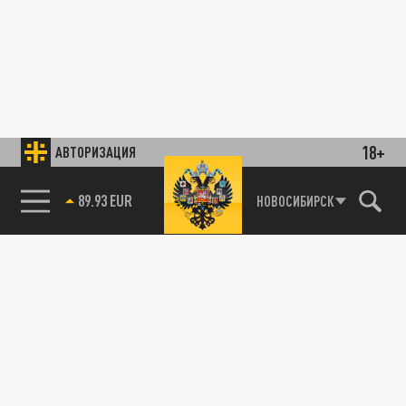
18+
АВТОРИЗАЦИЯ
89.93 EUR
НОВОСИБИРСК