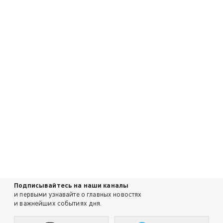
Подписывайтесь на наши каналы
и первыми узнавайте о главных новостях
и важнейших событиях дня.