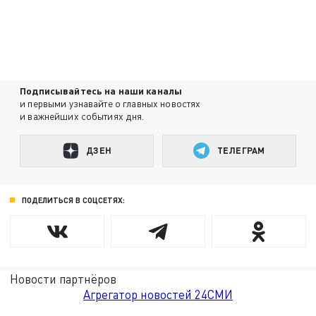
Подписывайтесь на наши каналы
и первыми узнавайте о главных новостях
и важнейших событиях дня.
ДЗЕН
ТЕЛЕГРАМ
ПОДЕЛИТЬСЯ В СОЦСЕТЯХ:
Новости партнёров
Агрегатор новостей 24СМИ