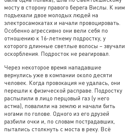
мосту в сторону правого берега Вислы. К ним
подъехали двое молодых людей на
электросамокатах и начали провоцировать.
Особенно агрессивно они вели себя по
отношению к 16-летнему подростку, у
которого длинные светлые волосы – звучали
оскорбления. Подросток не реагировал.
Через некоторое время нападавшие
вернулись уже в компании около десяти
человек. Когда провокация не удалась, они
перешли к физической расправе. Подростку
распылили в лицо перцовый газ (у него
астма), повалили на землю и начали бить
ногами по голове. Одного из его друзей
разбили очки и, по словам пострадавших,
пытались столкнуть с моста в реку. Всё