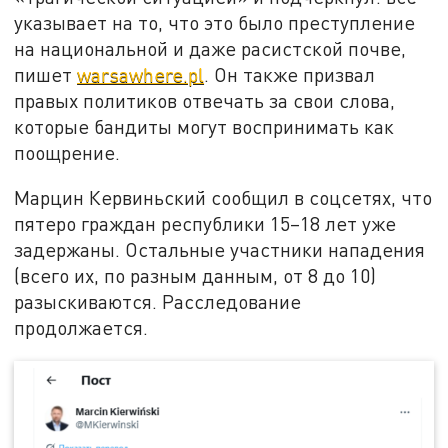
указывает на то, что это было преступление
на национальной и даже расистской почве,
пишет
warsawhere.pl
. Он также призвал
правых политиков отвечать за свои слова,
которые бандиты могут воспринимать как
поощрение.
Марцин Кервиньский сообщил в соцсетях, что
пятеро граждан республики 15–18 лет уже
задержаны. Остальные участники нападения
(всего их, по разным данным, от 8 до 10)
разыскиваются. Расследование
продолжается.