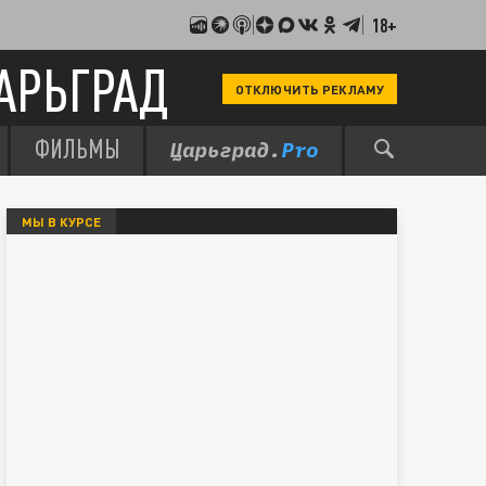
18+
АРЬГРАД
ОТКЛЮЧИТЬ РЕКЛАМУ
ФИЛЬМЫ
МЫ В КУРСЕ