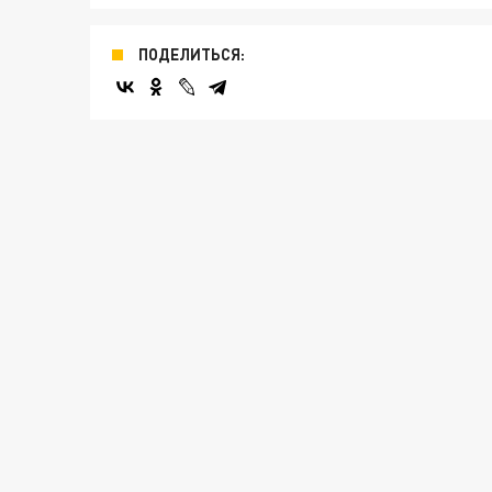
ПОДЕЛИТЬСЯ: