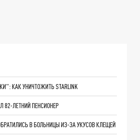
ТКИ": КАК УНИЧТОЖИТЬ STARLINK
Л 82-ЛЕТНИЙ ПЕНСИОНЕР
ОБРАТИЛИСЬ В БОЛЬНИЦЫ ИЗ-ЗА УКУСОВ КЛЕЩЕЙ