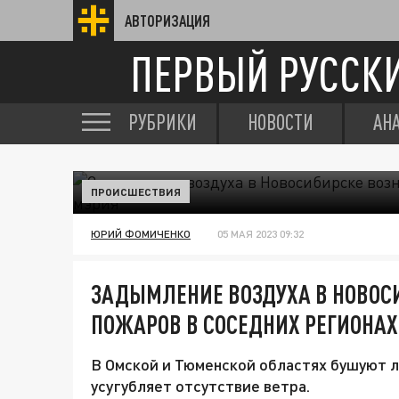
АВТОРИЗАЦИЯ
ПЕРВЫЙ РУССК
РУБРИКИ
НОВОСТИ
АН
ПРОИСШЕСТВИЯ
ЮРИЙ ФОМИЧЕНКО
05 МАЯ 2023 09:32
ЗАДЫМЛЕНИЕ ВОЗДУХА В НОВОСИ
ПОЖАРОВ В СОСЕДНИХ РЕГИОНАХ
В Омской и Тюменской областях бушуют 
усугубляет отсутствие ветра.