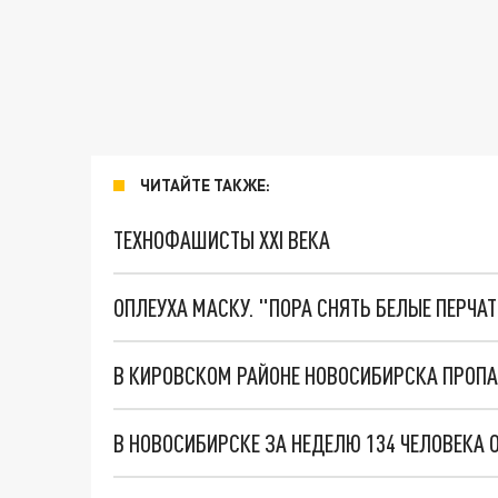
ЧИТАЙТЕ ТАКЖЕ:
ТЕХНОФАШИСТЫ XXI ВЕКА
ОПЛЕУХА МАСКУ. "ПОРА СНЯТЬ БЕЛЫЕ ПЕРЧА
В КИРОВСКОМ РАЙОНЕ НОВОСИБИРСКА ПРОПА
В НОВОСИБИРСКЕ ЗА НЕДЕЛЮ 134 ЧЕЛОВЕКА 