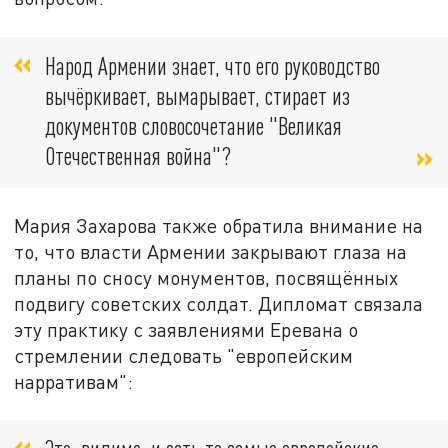
Народ Армении знает, что его руководство
вычёркивает, вымарывает, стирает из
документов словосочетание "Великая
Отечественная война"?
Мария Захарова также обратила внимание на
то, что власти Армении закрывают глаза на
планы по сносу монументов, посвящённых
подвигу советских солдат. Дипломат связала
эту практику с заявлениями Еревана о
стремлении следовать "европейским
нарративам":