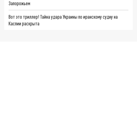
Запорожьем
Вот это триллер! Тайна удара Украины по иранскому судну на
Каспии раскрыта