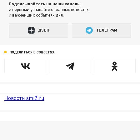
Подписывайтесь на наши каналы
и первыми узнавайте о главных новостях
и важнейших событиях дня.
ДЗЕН
ТЕЛЕГРАМ
ПОДЕЛИТЬСЯ В СОЦСЕТЯХ:
Новости smi2.ru